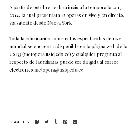
A partir de octubre se dará inicio a la temporada 2013-
2014, la cual presentará 12 operas en vivo y en directo,
vía satélite desde Nueva York.
Toda la información sobre estos espectáculos de nivel
mundial se encuentra disponible en la página web de la
USFQ (metopera.usfq.edu.ec) y cualquier pregunta al
respecto de las mismas puede ser dirigida al correo
electrónico
metopera@usfq.edu.ec
SHARE THIS: