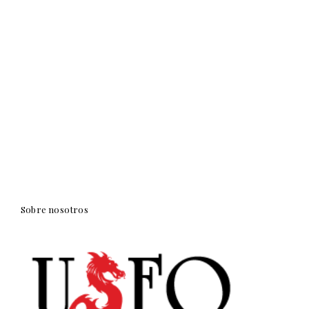
Sobre nosotros