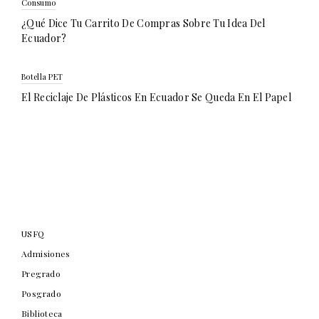
Consumo
¿Qué Dice Tu Carrito De Compras Sobre Tu Idea Del
Ecuador?
Botella PET
El Reciclaje De Plásticos En Ecuador Se Queda En El Papel
USFQ
Admisiones
Pregrado
Posgrado
Biblioteca