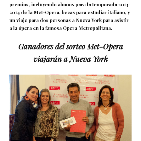
premios, incluyendo abonos para la temporada 2013-
2014 de la Met-Opera, becas para estudiar italiano, y
un viaje para dos personas a Nueva York para asistir
a la ópera en la famosa Opera Metropolitana.
Ganadores del sorteo Met-Opera
viajarán a Nueva York