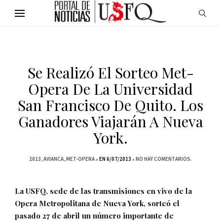
Se Realizó El Sorteo Met-
Opera De La Universidad
San Francisco De Quito. Los
Ganadores Viajarán A Nueva
York.
2013
AVIANCA
MET-OPERA
EN 6/07/2013
NO HAY COMENTARIOS.
La USFQ, sede de las transmisiones en vivo de la
Opera Metropolitana de Nueva York, sorteó el
pasado 27 de abril un número importante de