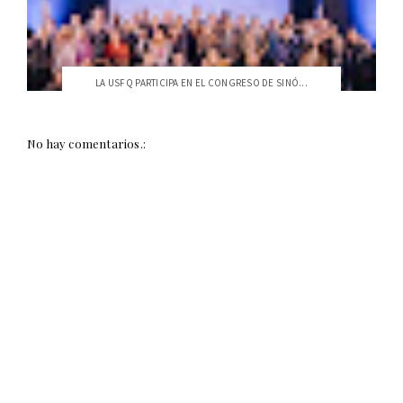
LA USFQ PARTICIPA EN EL CONGRESO DE SINÓ...
No hay comentarios.: