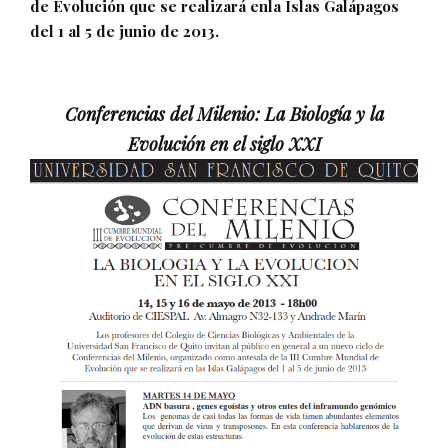
de Evolución que se realizará enla Islas Galápagos
del 1 al 5 de junio de 2013.
Conferencias del Milenio: La Biología y la
Evolución en el siglo XXI