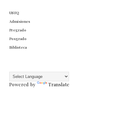
USFQ
Admisiones
Pregrado
Posgrado
Biblioteca
Powered by
Translate