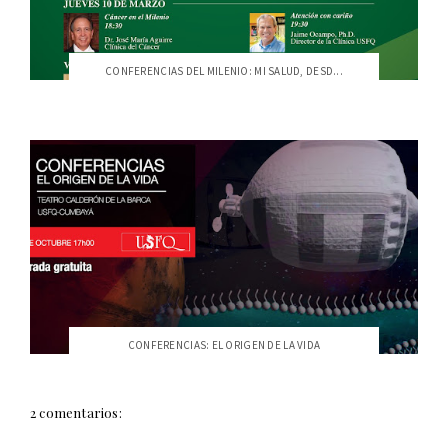
CONFERENCIAS DEL MILENIO: MI SALUD, DESD...
CONFERENCIAS: EL ORIGEN DE LA VIDA
2 comentarios: