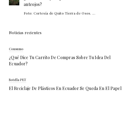
anteojos?
Foto: Cortesía de Quito Tierra de Osos. ...
Noticias recientes
Consumo
¿Qué Dice Tu Carrito De Compras Sobre Tu Idea Del
Ecuador?
Botella PET
El Reciclaje De Plásticos En Ecuador Se Queda En El Papel