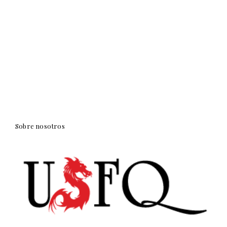
Sobre nosotros