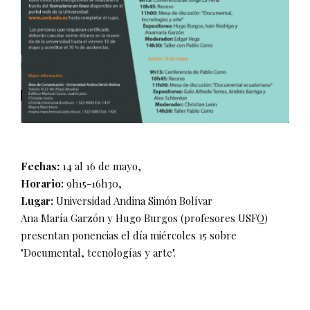
Fechas:
14 al 16 de mayo,
Horario:
9h15-16h30,
Lugar:
Universidad Andina Simón Bolívar
Ana María Garzón y Hugo Burgos (profesores USFQ)
presentan ponencias el día miércoles 15 sobre
"Documental, tecnologías y arte".