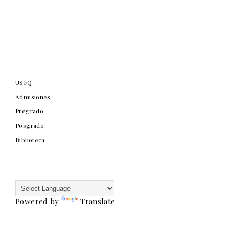
USFQ
Admisiones
Pregrado
Posgrado
Biblioteca
Powered by
Translate