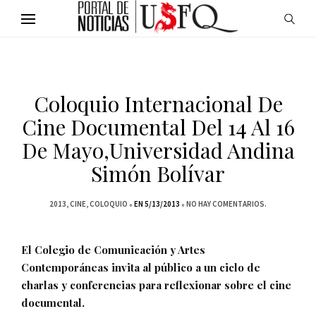
Coloquio Internacional De
Cine Documental Del 14 Al 16
De Mayo,Universidad Andina
Simón Bolívar
2013
CINE
COLOQUIO
EN 5/13/2013
NO HAY COMENTARIOS.
El Colegio de Comunicación y Artes
Contemporáneas invita al público a un ciclo de
charlas y conferencias para reflexionar sobre el cine
documental.