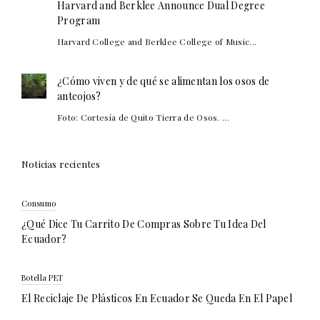
Harvard and Berklee Announce Dual Degree
Program
Harvard College and Berklee College of Music...
¿Cómo viven y de qué se alimentan los osos de
anteojos?
Foto: Cortesía de Quito Tierra de Osos. ...
Noticias recientes
Consumo
¿Qué Dice Tu Carrito De Compras Sobre Tu Idea Del
Ecuador?
Botella PET
El Reciclaje De Plásticos En Ecuador Se Queda En El Papel