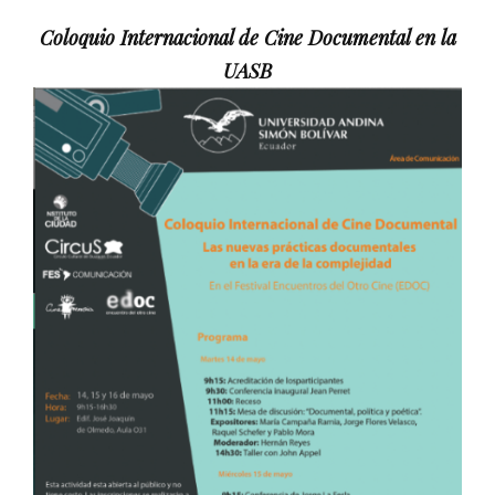
Coloquio Internacional de Cine Documental en la
UASB