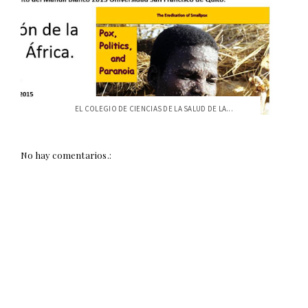
EL COLEGIO DE CIENCIAS DE LA SALUD DE LA...
No hay comentarios.: