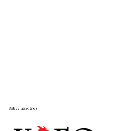
Sobre nosotros