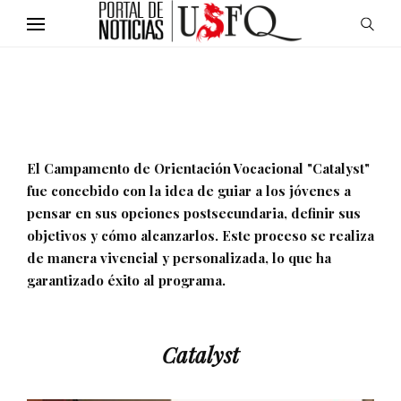
El Campamento de Orientación Vocacional "Catalyst"
fue concebido con la idea de guiar a los jóvenes a
pensar en sus opciones postsecundaria, definir sus
objetivos y cómo alcanzarlos. Este proceso se realiza
de manera vivencial y personalizada, lo que ha
garantizado éxito al programa.
Catalyst