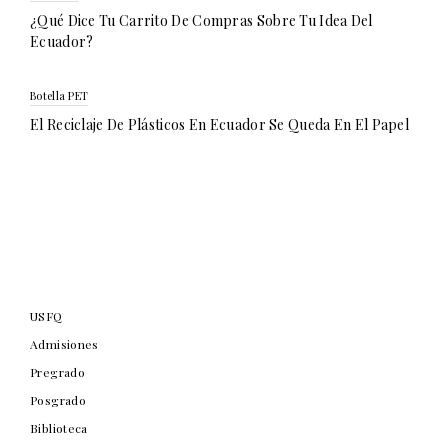
¿Qué Dice Tu Carrito De Compras Sobre Tu Idea Del
Ecuador?
Botella PET
El Reciclaje De Plásticos En Ecuador Se Queda En El Papel
USFQ
Admisiones
Pregrado
Posgrado
Biblioteca