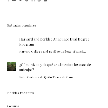
Entradas populares
Harvard and Berklee Announce Dual Degree
Program
Harvard College and Berklee College of Music...
¿Cómo viven y de qué se alimentan los osos de
anteojos?
Foto: Cortesía de Quito Tierra de Osos. ...
Noticias recientes
Consumo