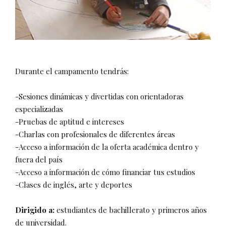
Durante el campamento tendrás:
-Sesiones dinámicas y divertidas con orientadoras
especializadas
-Pruebas de aptitud e intereses
-Charlas con profesionales de diferentes áreas
-Acceso a información de la oferta académica dentro y
fuera del país
-Acceso a información de cómo financiar tus estudios
-Clases de inglés, arte y deportes
Dirigido a:
estudiantes de bachillerato y primeros años
de universidad.