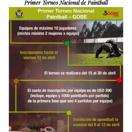
Primer Torneo Nacional de Paintball