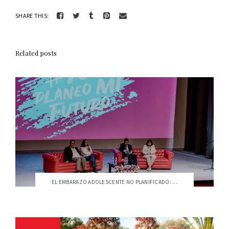
SHARE THIS:
Related posts
EL EMBARAZO ADOLESCENTE NO PLANIFICADO: ...