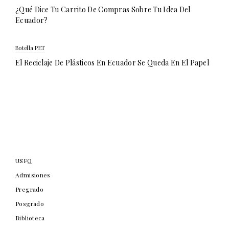
¿Qué Dice Tu Carrito De Compras Sobre Tu Idea Del
Ecuador?
Botella PET
El Reciclaje De Plásticos En Ecuador Se Queda En El Papel
USFQ
Admisiones
Pregrado
Posgrado
Biblioteca