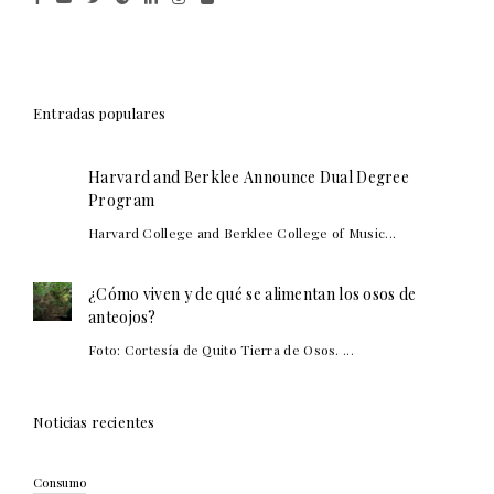
Entradas populares
Harvard and Berklee Announce Dual Degree
Program
Harvard College and Berklee College of Music...
¿Cómo viven y de qué se alimentan los osos de
anteojos?
Foto: Cortesía de Quito Tierra de Osos. ...
Noticias recientes
Consumo