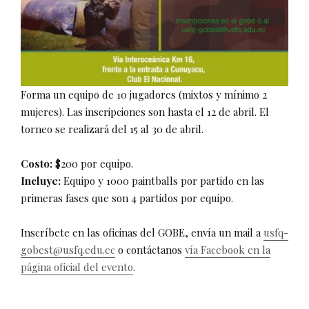
Forma un equipo de 10 jugadores (mixtos y mínimo 2
mujeres). Las inscripciones son hasta el 12 de abril. El
torneo se realizará del 15 al 30 de abril.
Costo:
$200 por equipo.
Incluye:
Equipo y 1000 paintballs por partido en las
primeras fases que son 4 partidos por equipo.
Inscríbete en las oficinas del GOBE, envía un mail a
usfq-
gobest@usfq.edu.ec
o contáctanos
vía Facebook en la
página oficial del evento
.