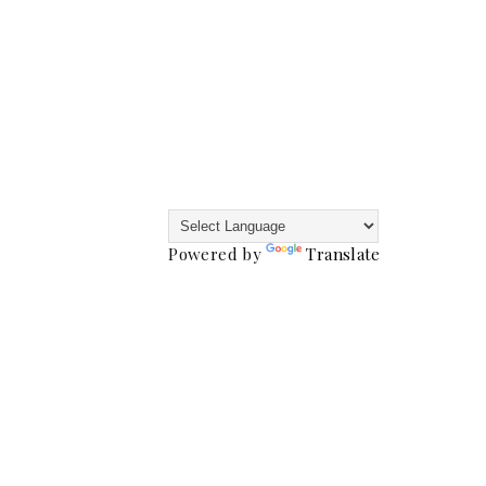
Powered by
Translate