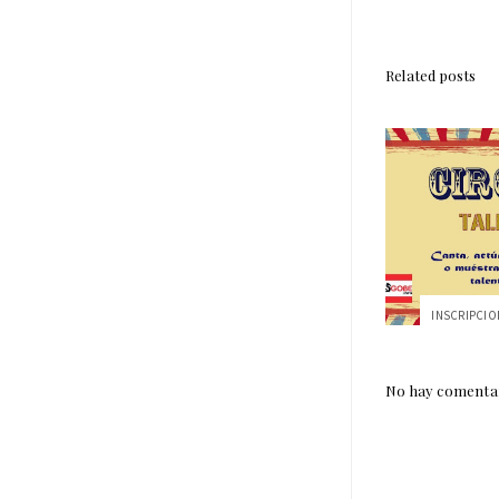
Related posts
No hay comentar