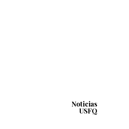
Noticias
USFQ