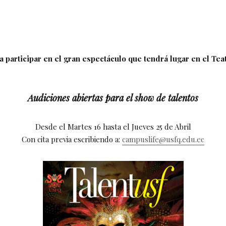
a participar en el gran espectáculo que tendrá lugar en el Te
Audiciones abiertas para el show de talentos
Desde el Martes 16 hasta el Jueves 25 de Abril
Con cita previa escribiendo a:
campuslife@usfq.edu.ec