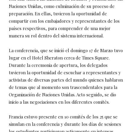
Naciones Unidas, como culminación de su proceso de
preparación. En ellas, tuvieron la oportunidad de
compartir con los embajadores y representantes de los
países respectivos, para comprender de una mejor
manera su rol dentro del sistema internacional.
La conferencia, que se inició el domingo 17 de Marzo tuvo
lugar en el Hotel Sheraton cerca de Times Square.
Durante la ceremonia de apertura, los delegados
tuvieron la oportunidad de escuchar a representantes y
activistas de diversas partes del mundo quienes hablaron
de temas que al momento son trascendentales para la
Organización de Naciones Unidas. Acto seguido, se dio
inicio a las negociaciones en los diferentes comités.
Francia estuvo presente en 10 comités de los 25 que se
simulan en la conferencia y durante los días de sesiones
los estudiantes participaron activamente en intensas