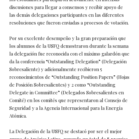
discusiones para llegar a consensos y recibir apoyo de
las demás delegaciones participantes en las diferentes
resoluciones que fueron enviadas a procesos de votación.
Por su excelente desempeño y la gran preparación que
los alumnos de la USFQ demostraron durante la semana
la delegación fue reconocida con el máximo galardón que
da la conferencia “Outstanding Delegation” (Delegación
Sobresaliente) y adicionalmente recibieron 5
reconocimientos de “Outstanding Position Papers” (Hojas
de Posición Sobresalientes) y 2 como “Outstanding
Delegate in Committee” (Delegados Sobresalientes en
Comité) en los comités que representaron al Consejo de
Seguridad y a la Agencia Internacional para la Energía
Atómica.
La Delegación de la USFQ se destacó por ser el mejor