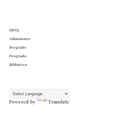
USFQ
Admisiones
Pregrado
Posgrado
Biblioteca
Powered by
Translate