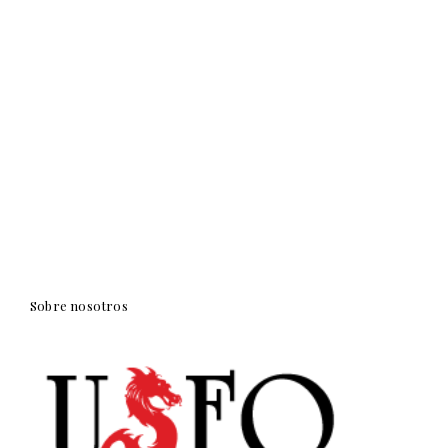
Sobre nosotros