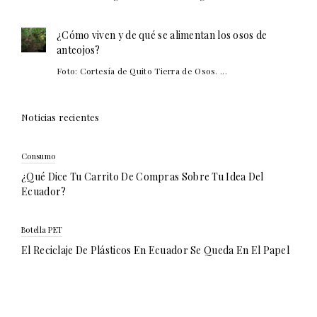
¿Cómo viven y de qué se alimentan los osos de
anteojos?
Foto: Cortesía de Quito Tierra de Osos. ...
Noticias recientes
Consumo
¿Qué Dice Tu Carrito De Compras Sobre Tu Idea Del
Ecuador?
Botella PET
El Reciclaje De Plásticos En Ecuador Se Queda En El Papel