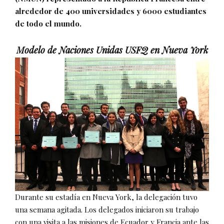
alrededor de 400 universidades y 6000 estudiantes
de todo el mundo.
Modelo de Naciones Unidas USFQ en Nueva York
Durante su estadía en Nueva York, la delegación tuvo
una semana agitada. Los delegados iniciaron su trabajo
con una visita a las misiones de Ecuador y Francia ante las