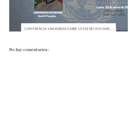
CONFERENCIA: UNA MIRADA SOBRE LOS DERECHOS HUMANOS
No hay comentarios.: