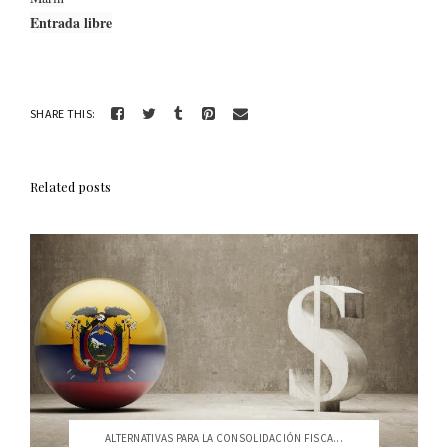
Entrada libre
SHARE THIS:
Related posts
ALTERNATIVAS PARA LA CONSOLIDACIÓN FISCA...