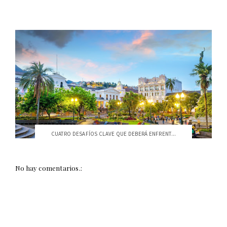
CUATRO DESAFÍOS CLAVE QUE DEBERÁ ENFRENT...
No hay comentarios.: