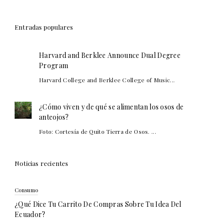
Entradas populares
Harvard and Berklee Announce Dual Degree
Program
Harvard College and Berklee College of Music...
¿Cómo viven y de qué se alimentan los osos de
anteojos?
Foto: Cortesía de Quito Tierra de Osos. ...
Noticias recientes
Consumo
¿Qué Dice Tu Carrito De Compras Sobre Tu Idea Del
Ecuador?