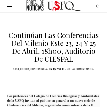
Continúan Las Conferencias
Del Milenio Este 23, 24 Y 25
De Abril, 18h00, Auditorio
De CIESPAL
2013
COCIBA
CONFERENCIA
EN 4/22/2013
NO HAY COMENTARIOS.
Los profesores del Colegio de Ciencias Biológicas y Ambientales
de la USFQ invitan al público en general a un nuevo ciclo de
Conferencias del Milenio, organizado como antesala de la III