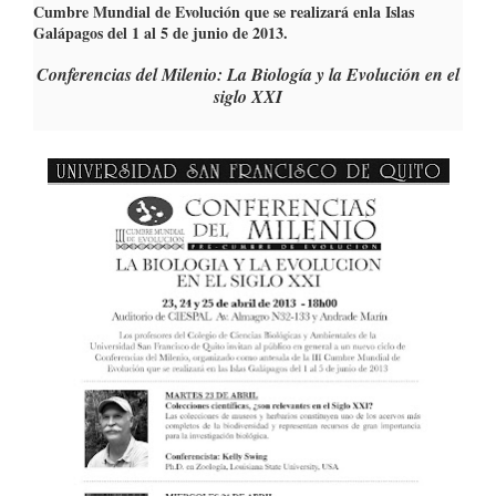
Cumbre Mundial de Evolución que se realizará enla Islas
Galápagos del 1 al 5 de junio de 2013.
Conferencias del Milenio: La Biología y la Evolución en el
siglo XXI