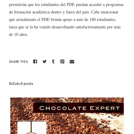
permitirán que los estudiantes del PDE puedan acceder a programas
de formación académica dentro y fuera del país. Cabe mencionar
que actualmente el PDE brinda apoyo a más de 180 estudiantes,
tarea que se la ha venido desarrollando satisfactoriamente por más
de 10 años.
SHARE THIS:
Related posts