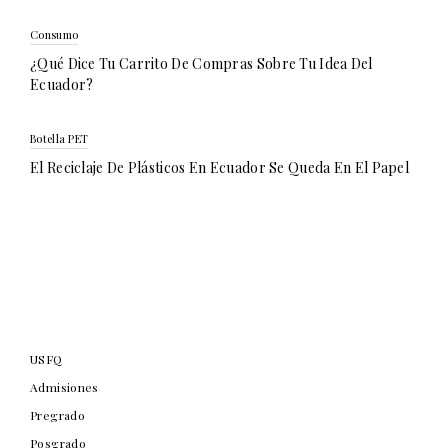
Consumo
¿Qué Dice Tu Carrito De Compras Sobre Tu Idea Del
Ecuador?
Botella PET
El Reciclaje De Plásticos En Ecuador Se Queda En El Papel
USFQ
Admisiones
Pregrado
Posgrado