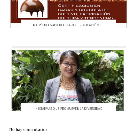
MATRÍCULAS ABIERTAS PARA CERTIFICACIÓN "...
INICIATIVAS QUE PROMUEVEN LA DIVERSIDAD
No hay comentarios.: