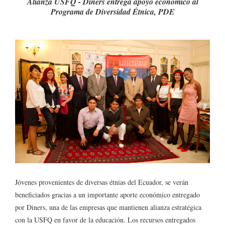
Alianza USFQ - Diners entrega apoyo económico al
Programa de Diversidad Étnica, PDE
Jóvenes provenientes de diversas étnias del Ecuador, se verán
beneficiados gracias a un importante aporte económico entregado
por Diners, una de las empresas que mantienen alianza estratégica
con la USFQ en favor de la educación. Los recursos entregados