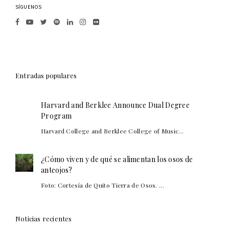
SÍGUENOS
Entradas populares
Harvard and Berklee Announce Dual Degree
Program
Harvard College and Berklee College of Music...
¿Cómo viven y de qué se alimentan los osos de
anteojos?
Foto: Cortesía de Quito Tierra de Osos. ...
Noticias recientes