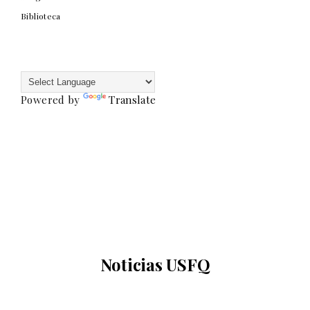
Biblioteca
Powered by
Translate
Noticias USFQ