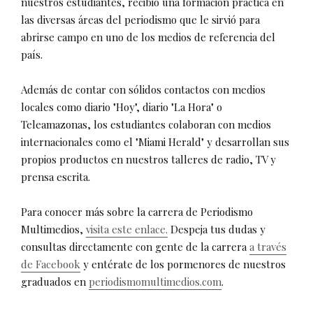
nuestros estudiantes, recibió una formación práctica en
las diversas áreas del periodismo que le sirvió para
abrirse campo en uno de los medios de referencia del
país.
Además de contar con sólidos contactos con medios
locales como diario "Hoy", diario "La Hora" o
Teleamazonas, los estudiantes colaboran con medios
internacionales como el "Miami Herald" y desarrollan sus
propios productos en nuestros talleres de radio, TV y
prensa escrita.
Para conocer más sobre la carrera de Periodismo
Multimedios,
visita este enlace.
Despeja tus dudas y
consultas directamente con gente de la carrera
a través
de Facebook
y entérate de los pormenores de nuestros
graduados en
periodismomultimedios.com
.