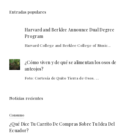
Entradas populares
Harvard and Berklee Announce Dual Degree
Program
Harvard College and Berklee College of Music...
¿Cómo viven y de qué se alimentan los osos de
anteojos?
Foto: Cortesía de Quito Tierra de Osos. ...
Noticias recientes
Consumo
¿Qué Dice Tu Carrito De Compras Sobre Tu Idea Del
Ecuador?