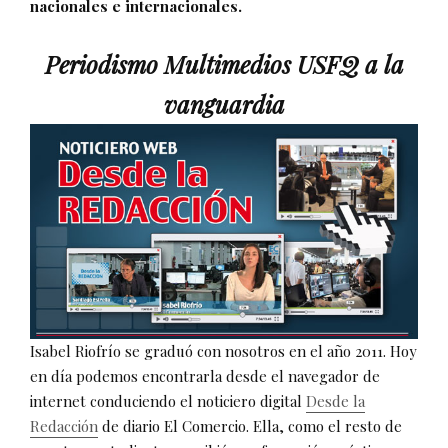
nacionales e internacionales.
Periodismo Multimedios USFQ a la
vanguardia
Isabel Riofrío se graduó con nosotros en el año 2011. Hoy
en día podemos encontrarla desde el navegador de
internet conduciendo el noticiero digital
Desde la
Redacción
de diario El Comercio. Ella, como el resto de