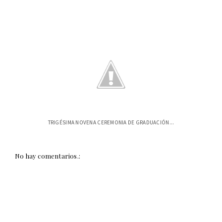
TRIGÉSIMA NOVENA CEREMONIA DE GRADUACIÓN...
No hay comentarios.: