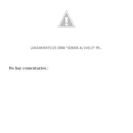
LANZAMIENTO DE OBRA "SÚBASE AL VUELO" PR...
No hay comentarios.: