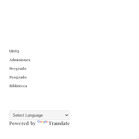
USFQ
Admisiones
Pregrado
Posgrado
Biblioteca
Powered by
Translate