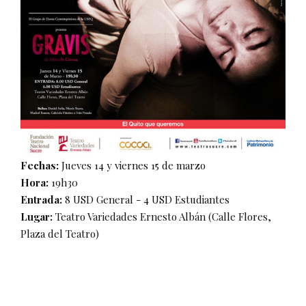
Fechas:
Jueves 14 y viernes 15 de marzo
Hora:
19h30
Entrada:
8 USD General - 4 USD Estudiantes
Lugar:
Teatro Variedades Ernesto Albán (Calle Flores,
Plaza del Teatro)