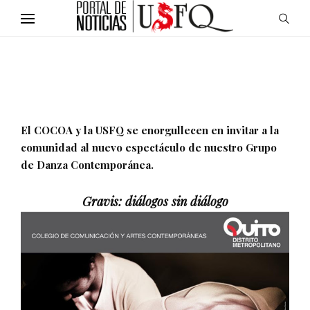
El COCOA y la USFQ se enorgullecen en invitar a la
comunidad al nuevo espectáculo de nuestro Grupo
de Danza Contemporánea.
Gravis: diálogos sin diálogo