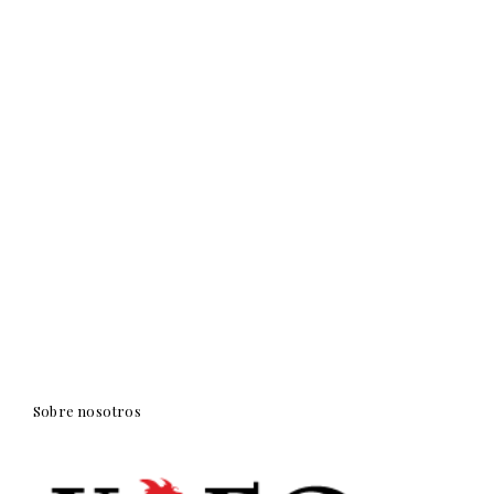
Sobre nosotros