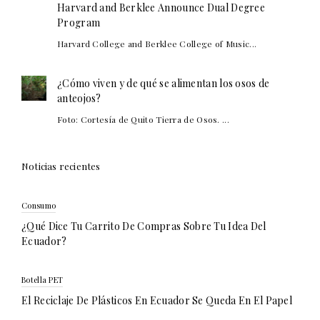
Harvard and Berklee Announce Dual Degree
Program
Harvard College and Berklee College of Music...
¿Cómo viven y de qué se alimentan los osos de
anteojos?
Foto: Cortesía de Quito Tierra de Osos. ...
Noticias recientes
Consumo
¿Qué Dice Tu Carrito De Compras Sobre Tu Idea Del
Ecuador?
Botella PET
El Reciclaje De Plásticos En Ecuador Se Queda En El Papel