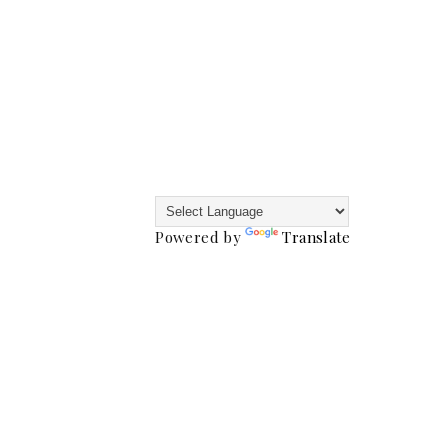
Powered by
Translate