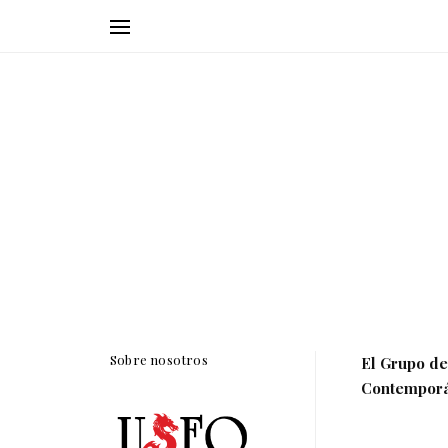
Sobre nosotros
El Grupo de
Contemporán