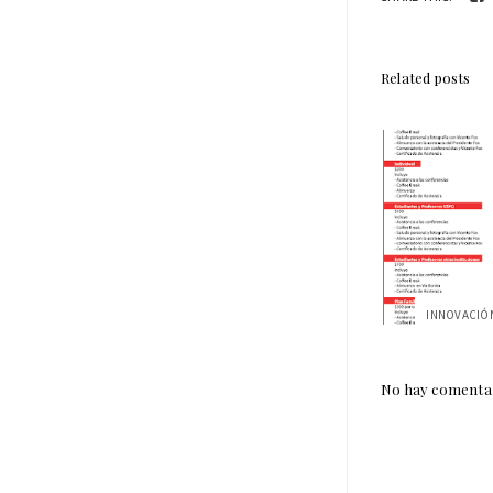
Related posts
No hay comentar