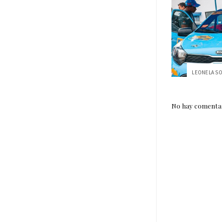
No hay comentar