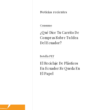
Noticias recientes
Consumo
¿Qué Dice Tu Carrito De
Compras Sobre Tu Idea
Del Ecuador?
Botella PET
El Reciclaje De Plásticos
En Ecuador Se Queda En
El Papel