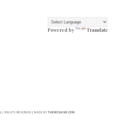
Powered by
Translate
ALL RIGHTS RESERVED | MADE BY
THEMESHINE.COM