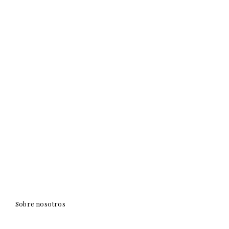
Sobre nosotros