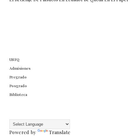
USFQ
Admisiones
Pregrado
Posgrado
Biblioteca
Powered by
Translate