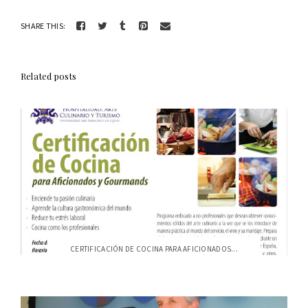
SHARE THIS:
Related posts
CERTIFICACIÓN DE COCINA PARA AFICIONADOS...