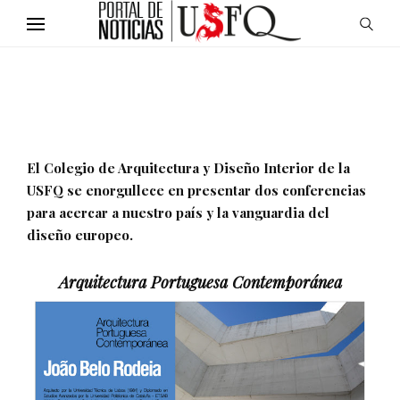
El Colegio de Arquitectura y Diseño Interior de la
USFQ se enorgullece en presentar dos conferencias
para acercar a nuestro país y la vanguardia del
diseño europeo.
Arquitectura Portuguesa Contemporánea