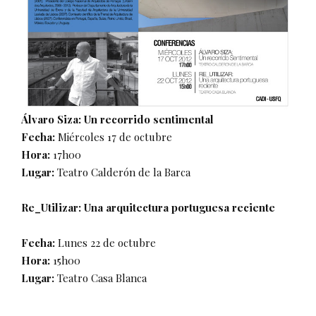
Álvaro Siza: Un recorrido sentimental
Fecha:
Miércoles 17 de octubre
Hora:
17h00
Lugar:
Teatro Calderón de la Barca
Re_Utilizar: Una arquitectura portuguesa reciente
Fecha:
Lunes 22 de octubre
Hora:
15h00
Lugar:
Teatro Casa Blanca