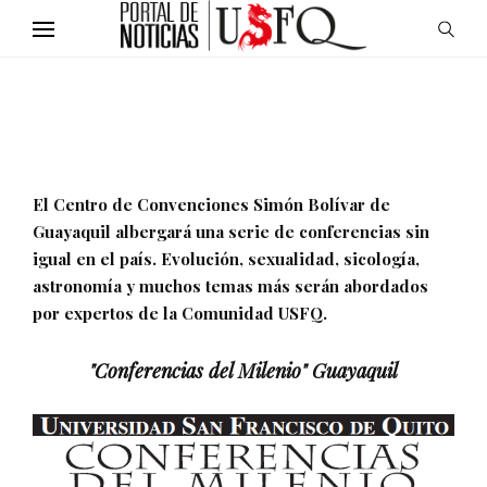
El Centro de Convenciones Simón Bolívar de
Guayaquil albergará una serie de conferencias sin
igual en el país. Evolución, sexualidad, sicología,
astronomía y muchos temas más serán abordados
por expertos de la Comunidad USFQ.
"Conferencias del Milenio" Guayaquil