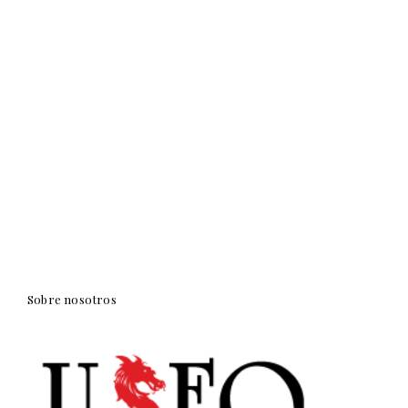
Sobre nosotros