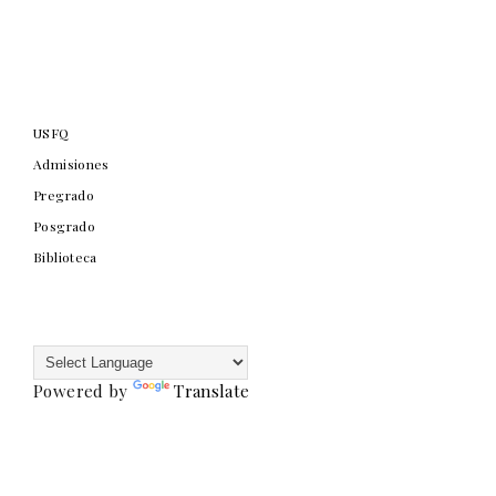
USFQ
Admisiones
Pregrado
Posgrado
Biblioteca
Powered by
Translate