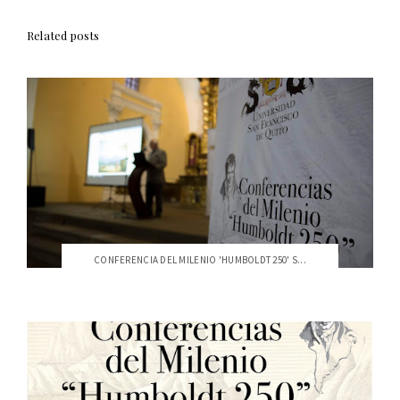
Related posts
CONFERENCIA DEL MILENIO 'HUMBOLDT 250' S...