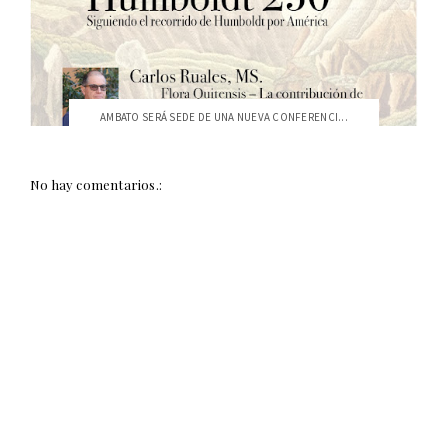
AMBATO SERÁ SEDE DE UNA NUEVA CONFERENCI...
No hay comentarios.: