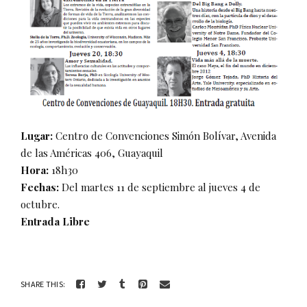
Lugar:
Centro de Convenciones Simón Bolívar, Avenida
de las Américas 406, Guayaquil
Hora:
18h30
Fechas:
Del martes 11 de septiembre al jueves 4 de
octubre.
Entrada Libre
SHARE THIS: