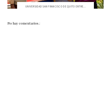
UNIVERSIDAD SAN FRANCISCO DE QUITO ENTRE...
No hay comentarios.: