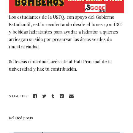
Los estudiantes de la USFQ, con apoyo del Gobierno
Estudiantil, están recolectando desde el lunes 1,00 USD
y bebidas hidratantes para ayudar a hidratar a quienes
arriesgan su vida por preservar las áreas verdes de
nuestra ciudad.
Si deseas contribuir, acércate al Hall Principal de la
universidad y haz tu contribución.
SHARE THIS:
Related posts