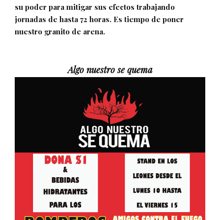
su poder para mitigar sus efectos trabajando
jornadas de hasta 72 horas. Es tiempo de poner
nuestro granito de arena.
Algo nuestro se quema