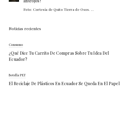
anteojos?
Foto: Cortesía de Quito Tierra de Osos. ...
Noticias recientes
Consumo
¿Qué Dice Tu Carrito De Compras Sobre Tu Idea Del
Ecuador?
Botella PET
El Reciclaje De Plásticos En Ecuador Se Queda En El Papel