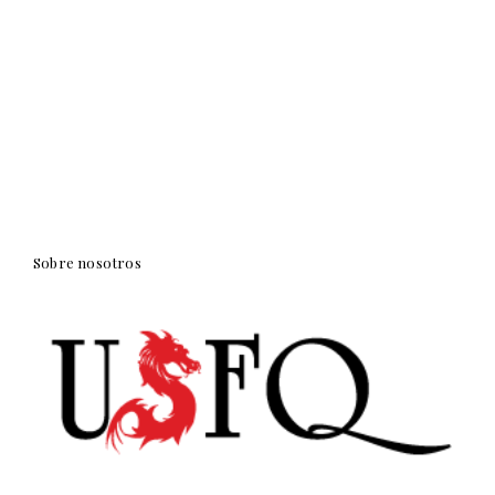
Sobre nosotros