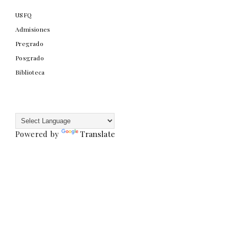
USFQ
Admisiones
Pregrado
Posgrado
Biblioteca
Powered by
Translate