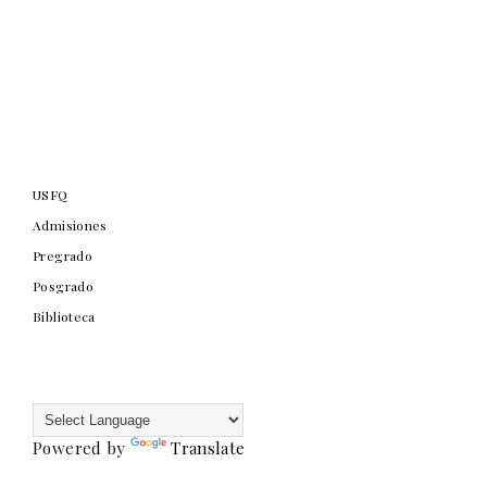
USFQ
Admisiones
Pregrado
Posgrado
Biblioteca
Powered by
Translate