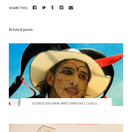
SHARE THIS:
Related posts
ÚLTIMOS DÍAS PARA PARTICIPAR EN EL CONCU...