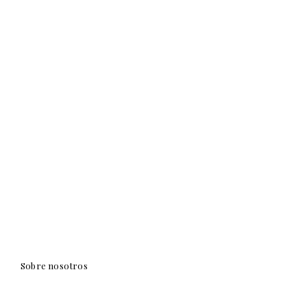
Sobre nosotros