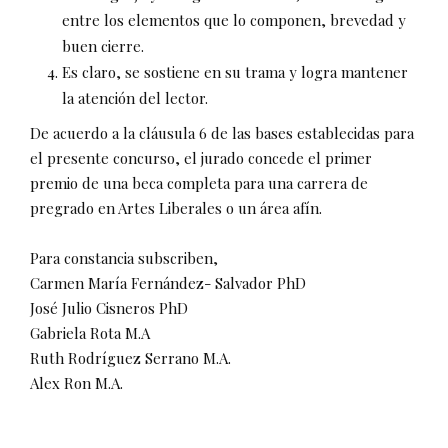
entre los elementos que lo componen, brevedad y
buen cierre.
Es claro, se sostiene en su trama y logra mantener
la atención del lector.
De acuerdo a la cláusula 6 de las bases establecidas para
el presente concurso, el jurado concede el primer
premio de una beca completa para una carrera de
pregrado en Artes Liberales o un área afín.
Para constancia subscriben,
Carmen María Fernández- Salvador PhD
José Julio Cisneros PhD
Gabriela Rota M.A
Ruth Rodríguez Serrano M.A.
Alex Ron M.A.