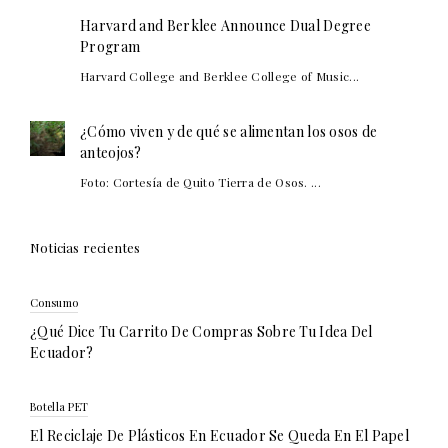
Harvard and Berklee Announce Dual Degree
Program
Harvard College and Berklee College of Music...
¿Cómo viven y de qué se alimentan los osos de
anteojos?
Foto: Cortesía de Quito Tierra de Osos. ...
Noticias recientes
Consumo
¿Qué Dice Tu Carrito De Compras Sobre Tu Idea Del
Ecuador?
Botella PET
El Reciclaje De Plásticos En Ecuador Se Queda En El Papel