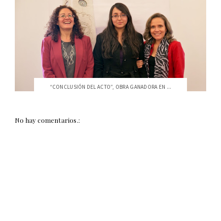
“CONCLUSIÓN DEL ACTO”, OBRA GANADORA EN ...
No hay comentarios.: