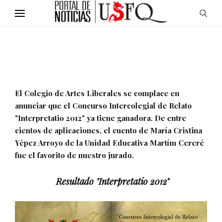
El Colegio de Artes Liberales se complace en
anunciar que el Concurso Intercolegial de Relato
"Interpretatio 2012" ya tiene ganadora. De entre
cientos de aplicaciones, el cuento de María Cristina
Yépez Arroyo de la Unidad Educativa Martím Cereré
fue el favorito de nuestro jurado.
Resultado "Interpretatio 2012"