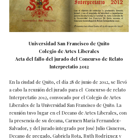
Universidad San Francisco de Quito
Colegio de Artes Liberales
Acta del fallo del jurado del Concurso de Relato
Interpretatio 2012
En la ciudad de Quito, el día 28 de junio de 2012, se llevó
a cabo la reunión del jurado para el Concurso de relato
Interpretatio 2012, convocado por el Colegio de Artes
Liberales de la Universidad San Francisco de Quito. La
reunión tuvo lugar en el Decano de Artes Liberales, con
la presencia de su decana, Carmen María Fernandez-
Salvador, y del jurado integrado por José Julio Cisneros,
Decano de pregado, Gabriela Rota, Ruth Rodríguez y