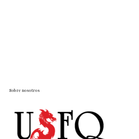
Sobre nosotros