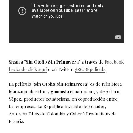
Sigan a
"Sin Otoño Sin Primavera"
a través de
Facebook
haciendo click aquí
o en Twitter:
@SOSPpelicula
.
La película
"Sin Otoño Sin Primavera"
es de Iván Mora
Manzano, director y guionista ecuatoriano, y de Arturo
Yépez, productor ecuatoriano, en coproducción entre
las empresas: La República Invisible de Ecuador,
Antorcha Films de Colombia y Caberú Productions de
Francia.