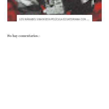
LOS WÁNABIS; UNA NUEVA PELÍCULA ECUATORIANA CON SELLO USFQ
No hay comentarios.: