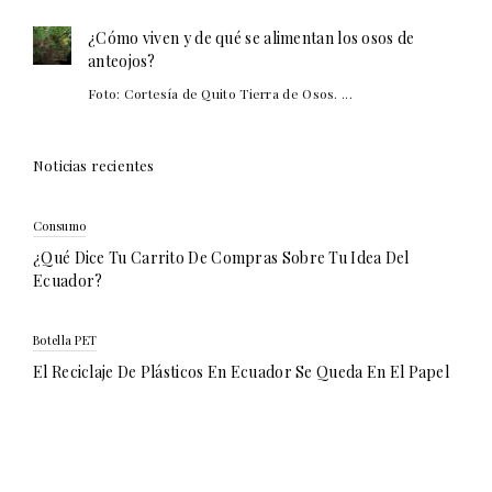
¿Cómo viven y de qué se alimentan los osos de
anteojos?
Foto: Cortesía de Quito Tierra de Osos. ...
Noticias recientes
Consumo
¿Qué Dice Tu Carrito De Compras Sobre Tu Idea Del
Ecuador?
Botella PET
El Reciclaje De Plásticos En Ecuador Se Queda En El Papel