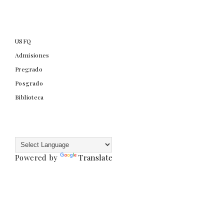
USFQ
Admisiones
Pregrado
Posgrado
Biblioteca
Powered by
Translate