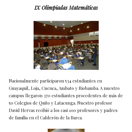
IX Olimpiadas Matemáticas
Nacionalmente participaron 534 estudiantes en
Guayaquil, Loja, Cuenca, Ambato y Riobamba. A nuestro
campus llegaron 370 estudiantes procedentes de más de
50 Colegios de Quito y Latacunga. Nuestro profesor
David Hervas recibió a los casi 100 profesores y padres
de familia en el Calderón de la Barca.