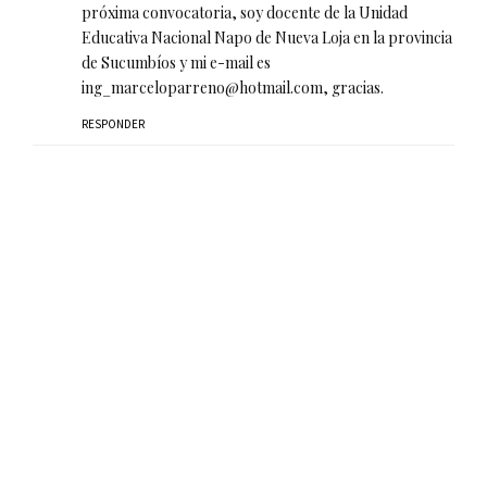
próxima convocatoria, soy docente de la Unidad
Educativa Nacional Napo de Nueva Loja en la provincia
de Sucumbíos y mi e-mail es
ing_marceloparreno@hotmail.com, gracias.
RESPONDER