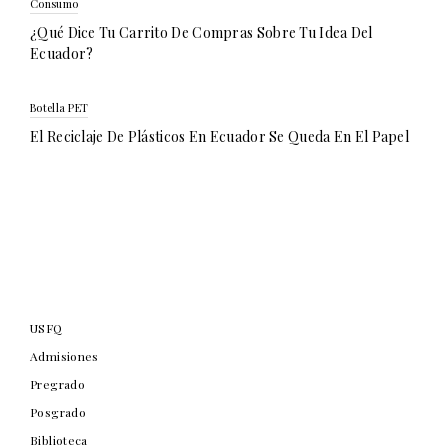
Consumo
¿Qué Dice Tu Carrito De Compras Sobre Tu Idea Del
Ecuador?
Botella PET
El Reciclaje De Plásticos En Ecuador Se Queda En El Papel
USFQ
Admisiones
Pregrado
Posgrado
Biblioteca