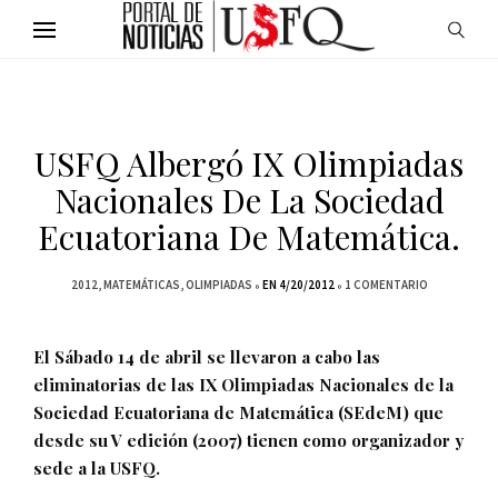
USFQ Albergó IX Olimpiadas
Nacionales De La Sociedad
Ecuatoriana De Matemática.
2012
MATEMÁTICAS
OLIMPIADAS
EN 4/20/2012
1 COMENTARIO
El Sábado 14 de abril se llevaron a cabo las
eliminatorias de las IX Olimpiadas Nacionales de la
Sociedad Ecuatoriana de Matemática (SEdeM) que
desde su V edición (2007) tienen como organizador y
sede a la USFQ.