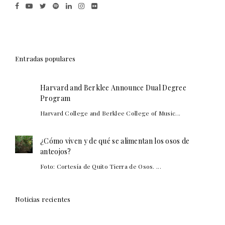
Entradas populares
Harvard and Berklee Announce Dual Degree
Program
Harvard College and Berklee College of Music...
¿Cómo viven y de qué se alimentan los osos de
anteojos?
Foto: Cortesía de Quito Tierra de Osos. ...
Noticias recientes