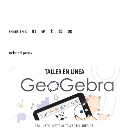
SHARE THIS:
Related posts
IDEA - USFQ INVITA AL TALLER EN LÍNEA GE...