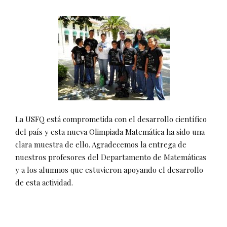
La USFQ está comprometida con el desarrollo científico
del país y esta nueva Olimpiada Matemática ha sido una
clara muestra de ello. Agradecemos la entrega de
nuestros profesores del Departamento de Matemáticas
y a los alumnos que estuvieron apoyando el desarrollo
de esta actividad.