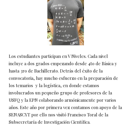
Los estudiantes participan en V Niveles. Cada nivel
incluye a dos grados empezando desde 4to de Básica y
hasta 3ro de Bachillerato. Detrás del éxito de la
convocatoria, hay mucho esfuerzo en la preparación de
los temarios y la logística, en donde estamos
involucrados un pequeño grupo de profesores de la
USFQ y la EPN colaborando armónicamente por varios
años. Este año por primera vez contamos con apoyo de la
SENASCYT por ello nos visitó Francisco Toral de la
Subsecretaría de Investigación Científica.