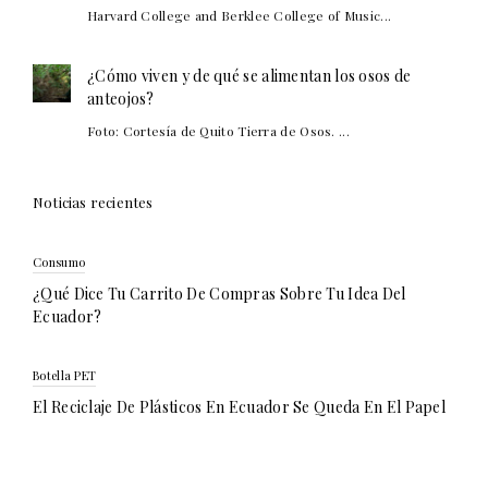
Harvard College and Berklee College of Music...
¿Cómo viven y de qué se alimentan los osos de
anteojos?
Foto: Cortesía de Quito Tierra de Osos. ...
Noticias recientes
Consumo
¿Qué Dice Tu Carrito De Compras Sobre Tu Idea Del
Ecuador?
Botella PET
El Reciclaje De Plásticos En Ecuador Se Queda En El Papel