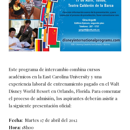
Este programa de intercambio combina cursos
académicos en la East Carolina University y una
experiencia laboral de entrenamiento pagado en el Walt
Disney World Resort en Orlando, Florida. Para comenzar
el proceso de admisión, los aspirantes deberán asistir a
la siguiente presentación oficial:
Fecha:
Martes 17 de abril del 2012
Hora:
18h00