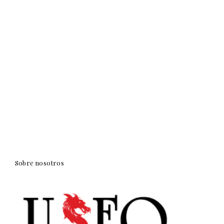
Sobre nosotros