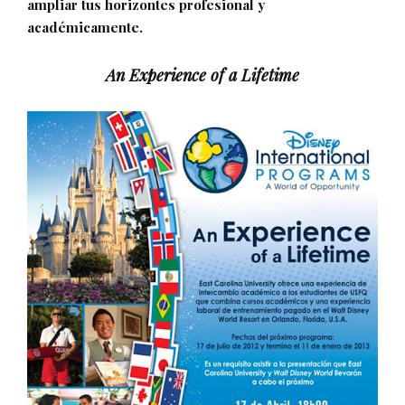
ampliar tus horizontes profesional y
académicamente.
An Experience of a Lifetime