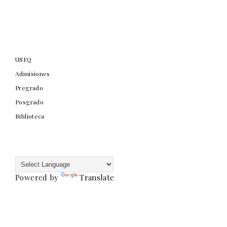
USFQ
Admisiones
Pregrado
Posgrado
Biblioteca
Powered by
Translate