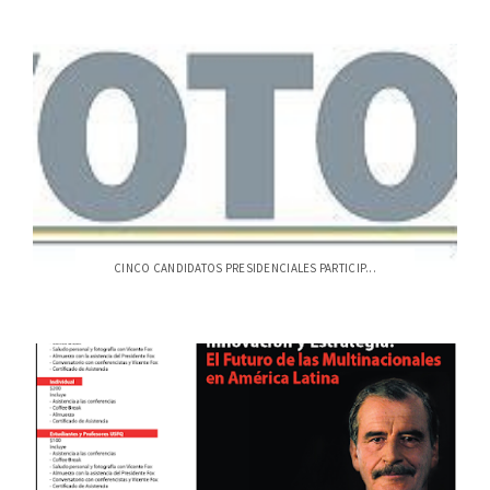
CINCO CANDIDATOS PRESIDENCIALES PARTICIP...