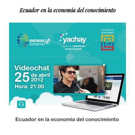
Ecuador en la economía del conocimiento