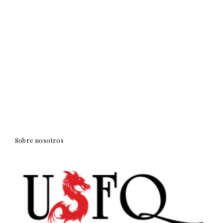
Sobre nosotros