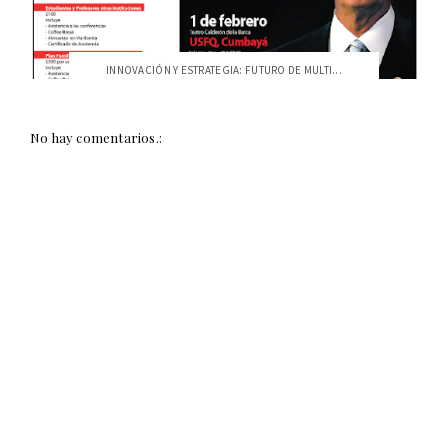
INNOVACIÓN Y ESTRATEGIA: FUTURO DE MULTI...
No hay comentarios.: