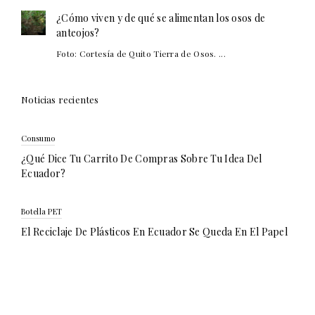
¿Cómo viven y de qué se alimentan los osos de
anteojos?
Foto: Cortesía de Quito Tierra de Osos. ...
Noticias recientes
Consumo
¿Qué Dice Tu Carrito De Compras Sobre Tu Idea Del
Ecuador?
Botella PET
El Reciclaje De Plásticos En Ecuador Se Queda En El Papel