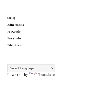
USFQ
Admisiones
Pregrado
Posgrado
Biblioteca
Powered by
Translate