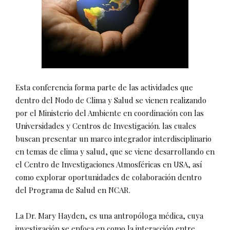
Esta conferencia forma parte de las actividades que
dentro del Nodo de Clima y Salud se vienen realizando
por el Ministerio del Ambiente en coordinación con las
Universidades y Centros de Investigación. las cuales
buscan presentar un marco integrador interdisciplinario
en temas de clima y salud, que se viene desarrollando en
el Centro de Investigaciones Atmosféricas en USA, así
como explorar oportunidades de colaboración dentro
del Programa de Salud en NCAR.
La Dr. Mary Hayden, es una antropóloga médica, cuya
investigación se enfoca en como la interacción entre