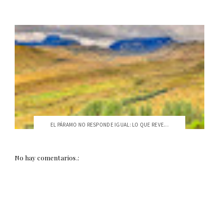
EL PÁRAMO NO RESPONDE IGUAL: LO QUE REVE...
No hay comentarios.: