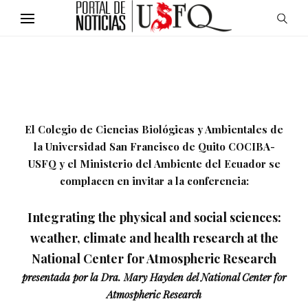
El Colegio de Ciencias Biológicas y Ambientales de
la Universidad San Francisco de Quito COCIBA-
USFQ y el Ministerio del Ambiente del Ecuador se
complacen en invitar a la conferencia:
Integrating the physical and social sciences:
weather, climate and health research at the
National Center for Atmospheric Research
presentada por la Dra. Mary Hayden del National Center for
Atmospheric Research