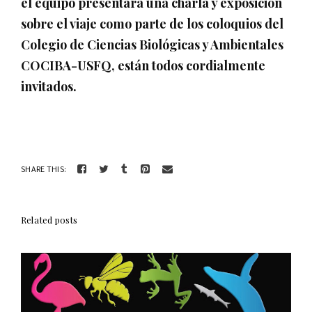
el equipo presentará una charla y exposición
sobre el viaje como parte de los coloquios del
Colegio de Ciencias Biológicas y Ambientales
COCIBA-USFQ, están todos cordialmente
invitados.
SHARE THIS:
Related posts