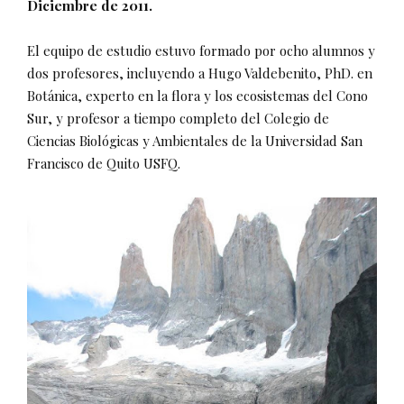
Diciembre de 2011.
El equipo de estudio estuvo formado por ocho alumnos y
dos profesores, incluyendo a Hugo Valdebenito, PhD. en
Botánica, experto en la flora y los ecosistemas del Cono
Sur, y profesor a tiempo completo del Colegio de
Ciencias Biológicas y Ambientales de la Universidad San
Francisco de Quito USFQ.