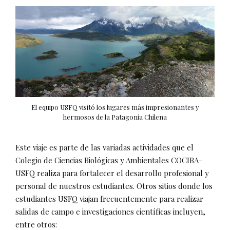
El equipo USFQ visitó los lugares más impresionantes y
hermosos de la Patagonia Chilena
Este viaje es parte de las variadas actividades que el
Colegio de Ciencias Biológicas y Ambientales COCIBA-
USFQ realiza para fortalecer el desarrollo profesional y
personal de nuestros estudiantes. Otros sitios donde los
estudiantes USFQ viajan frecuentemente para realizar
salidas de campo e investigaciones científicas incluyen,
entre otros: