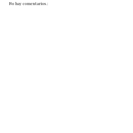
No hay comentarios.: