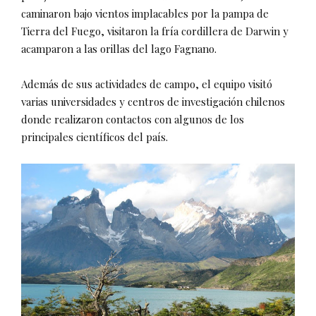
caminaron bajo vientos implacables por la pampa de
Tierra del Fuego, visitaron la fría cordillera de Darwin y
acamparon a las orillas del lago Fagnano.
Además de sus actividades de campo, el equipo visitó
varias universidades y centros de investigación chilenos
donde realizaron contactos con algunos de los
principales científicos del país.