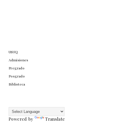
USFQ
Admisiones
Pregrado
Posgrado
Biblioteca
Powered by
Translate