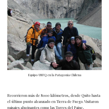
Equipo USFQ en la Patagonia Chilena
Recorrieron más de 8000 kilómetros, desde Quito hasta
el último punto alcanzado en Tierra de Fuego. Visitaron
paisajes alucinantes como las Torres del Paine,