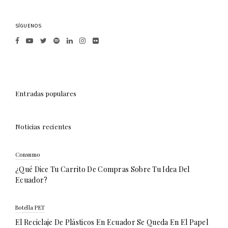
SÍGUENOS
Entradas populares
Noticias recientes
Consumo
¿Qué Dice Tu Carrito De Compras Sobre Tu Idea Del
Ecuador?
Botella PET
El Reciclaje De Plásticos En Ecuador Se Queda En El Papel