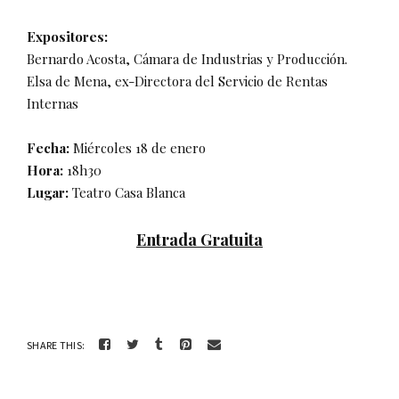
Expositores:
Bernardo Acosta, Cámara de Industrias y Producción.
Elsa de Mena, ex-Directora del Servicio de Rentas
Internas
Fecha:
Miércoles 18 de enero
Hora:
18h30
Lugar:
Teatro Casa Blanca
Entrada Gratuita
SHARE THIS: