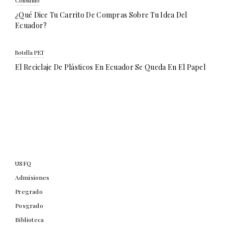
Consumo
¿Qué Dice Tu Carrito De Compras Sobre Tu Idea Del
Ecuador?
Botella PET
El Reciclaje De Plásticos En Ecuador Se Queda En El Papel
USFQ
Admisiones
Pregrado
Posgrado
Biblioteca