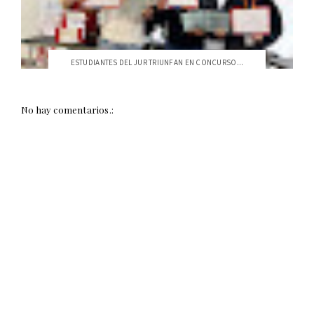
ESTUDIANTES DEL JUR TRIUNFAN EN CONCURSO...
No hay comentarios.: