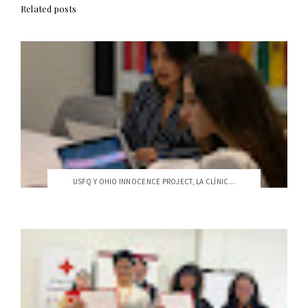
Related posts
USFQ Y OHIO INNOCENCE PROJECT, LA CLÍNIC...