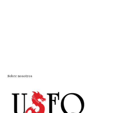
Sobre nosotros