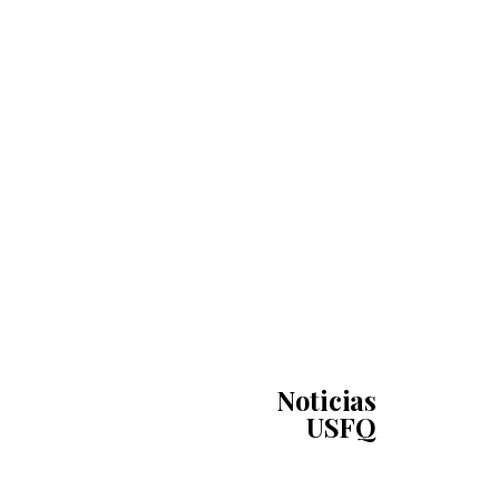
Noticias
USFQ