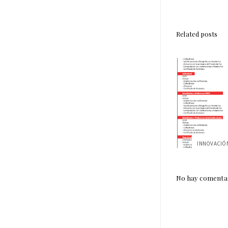
Related posts
No hay comentar