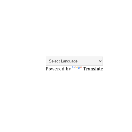
Powered by
Translate