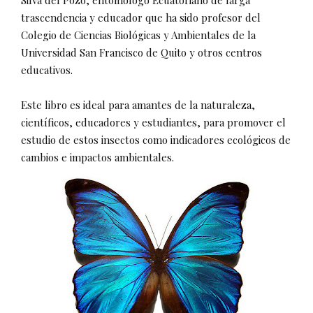
Silva del Pozo, entomólogo Ecuatoriano de larga
trascendencia y educador que ha sido profesor del
Colegio de Ciencias Biológicas y Ambientales de la
Universidad San Francisco de Quito y otros centros
educativos.
Este libro es ideal para amantes de la naturaleza,
científicos, educadores y estudiantes, para promover el
estudio de estos insectos como indicadores ecológicos de
cambios e impactos ambientales.