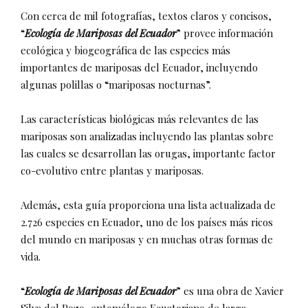
Con cerca de mil fotografías, textos claros y concisos,
“
Ecología de Mariposas del Ecuador
” provee información
ecológica y biogeográfica de las especies más
importantes de mariposas del Ecuador, incluyendo
algunas polillas o “mariposas nocturnas”.
Las características biológicas más relevantes de las
mariposas son analizadas incluyendo las plantas sobre
las cuales se desarrollan las orugas, importante factor
co-evolutivo entre plantas y mariposas.
Además, esta guía proporciona una lista actualizada de
2.726 especies en Ecuador, uno de los países más ricos
del mundo en mariposas y en muchas otras formas de
vida.
“
Ecología de Mariposas del Ecuador
” es una obra de Xavier