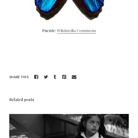
Fuente:
Wikimedia Commons
SHARE THIS:
Related posts