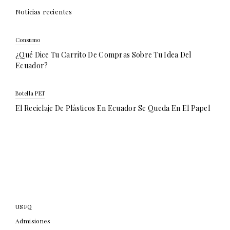
Noticias recientes
Consumo
¿Qué Dice Tu Carrito De Compras Sobre Tu Idea Del
Ecuador?
Botella PET
El Reciclaje De Plásticos En Ecuador Se Queda En El Papel
USFQ
Admisiones