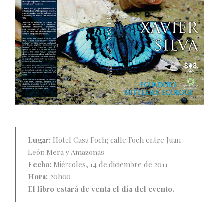
Lugar:
Hotel Casa Foch; calle Foch entre Juan
León Mera y Amazonas
Fecha:
Miércoles, 14 de diciembre de 2011
Hora:
20h00
El libro estará de venta el día del evento.