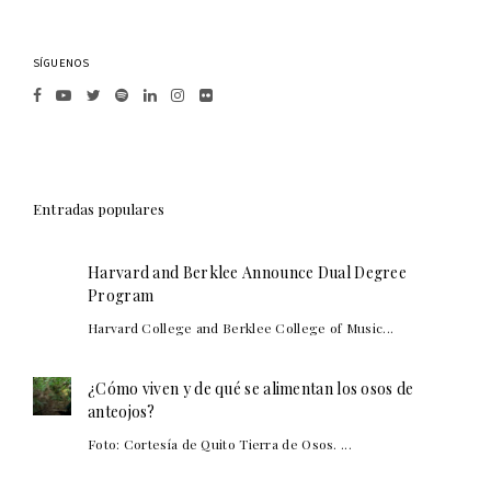
SÍGUENOS
Entradas populares
Harvard and Berklee Announce Dual Degree
Program
Harvard College and Berklee College of Music...
¿Cómo viven y de qué se alimentan los osos de
anteojos?
Foto: Cortesía de Quito Tierra de Osos. ...