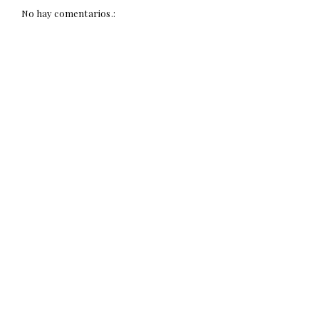
No hay comentarios.: