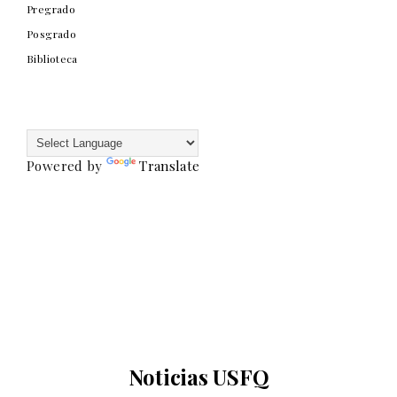
Pregrado
Posgrado
Biblioteca
Powered by
Translate
Noticias USFQ