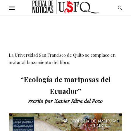
La Universidad San Francisco de Quito se complace en
invitar al lanzamiento del libro:
“Ecología de mariposas del
Ecuador”
escrito por Xavier Silva del Pozo