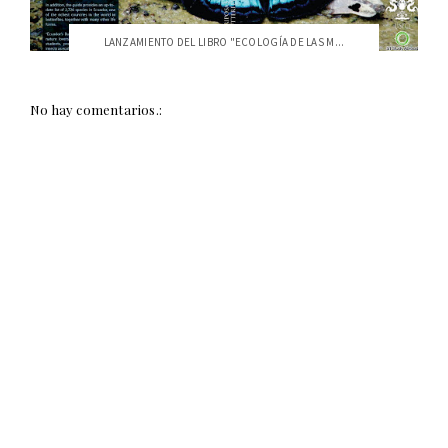
LANZAMIENTO DEL LIBRO "ECOLOGÍA DE LAS M...
No hay comentarios.: