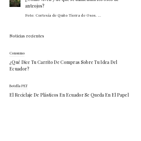
anteojos?
Foto: Cortesía de Quito Tierra de Osos. ...
Noticias recientes
Consumo
¿Qué Dice Tu Carrito De Compras Sobre Tu Idea Del
Ecuador?
Botella PET
El Reciclaje De Plásticos En Ecuador Se Queda En El Papel