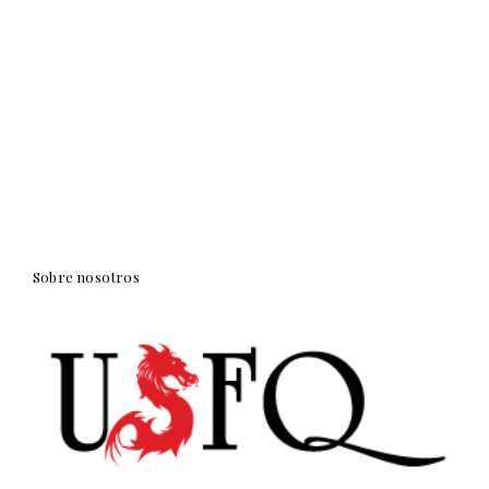
Sobre nosotros