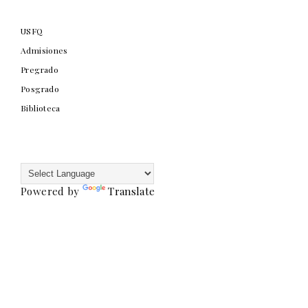
USFQ
Admisiones
Pregrado
Posgrado
Biblioteca
Powered by
Translate