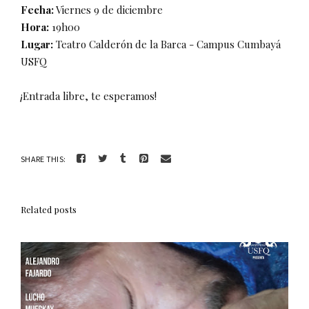
Fecha:
Viernes 9 de diciembre
Hora:
19h00
Lugar:
Teatro Calderón de la Barca - Campus Cumbayá
USFQ
¡Entrada libre, te esperamos!
SHARE THIS:
Related posts