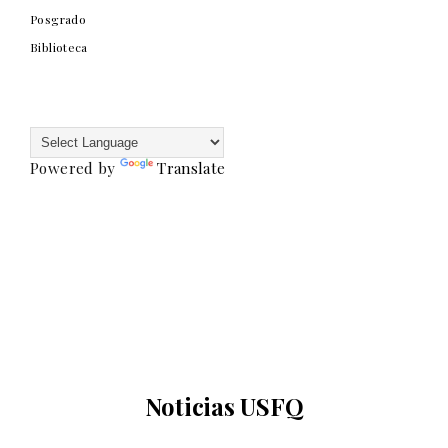
Posgrado
Biblioteca
Powered by
Translate
Noticias USFQ