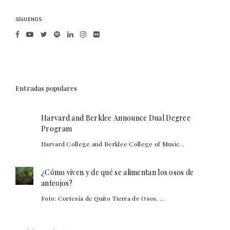
SÍGUENOS
Entradas populares
Harvard and Berklee Announce Dual Degree
Program
Harvard College and Berklee College of Music...
¿Cómo viven y de qué se alimentan los osos de
anteojos?
Foto: Cortesía de Quito Tierra de Osos. ...