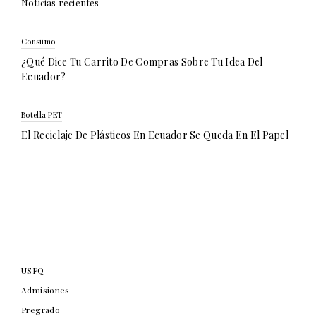
Noticias recientes
Consumo
¿Qué Dice Tu Carrito De Compras Sobre Tu Idea Del
Ecuador?
Botella PET
El Reciclaje De Plásticos En Ecuador Se Queda En El Papel
USFQ
Admisiones
Pregrado