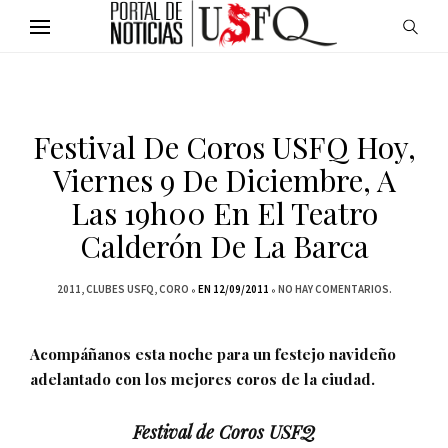
Festival De Coros USFQ Hoy,
Viernes 9 De Diciembre, A
Las 19h00 En El Teatro
Calderón De La Barca
2011
CLUBES USFQ
CORO
EN 12/09/2011
NO HAY COMENTARIOS.
Acompáñanos esta noche para un festejo navideño
adelantado con los mejores coros de la ciudad.
Festival de Coros USFQ