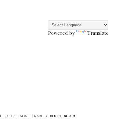
Powered by
Translate
ALL RIGHTS RESERVED | MADE BY
THEMESHINE.COM