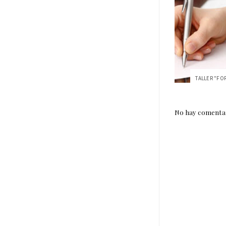
No hay comentar