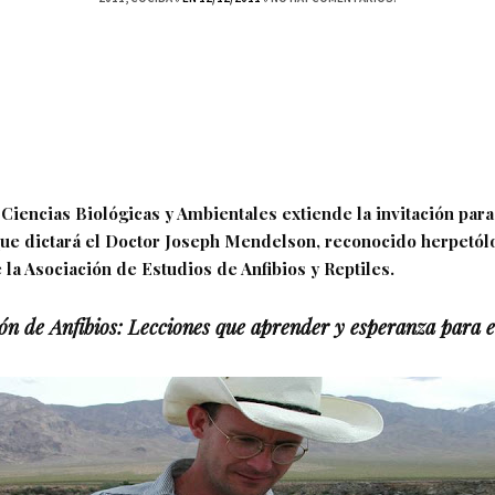
Ciencias Biológicas y Ambientales extiende la invitación para
ue dictará el Doctor Joseph Mendelson, reconocido herpetól
la Asociación de Estudios de Anfibios y Reptiles.
ón de Anfibios: Lecciones que aprender y esperanza para e