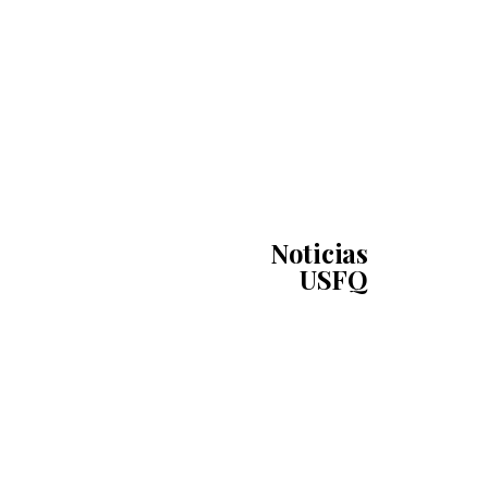
Noticias
USFQ