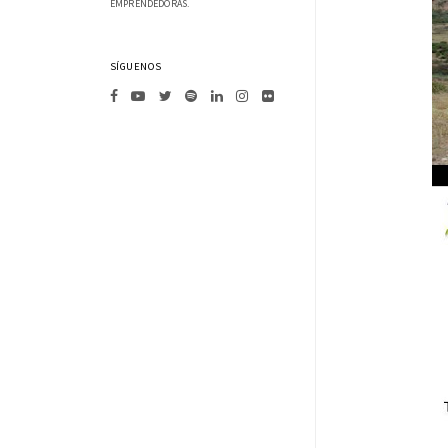
EMPRENDEDORAS.
SÍGUENOS