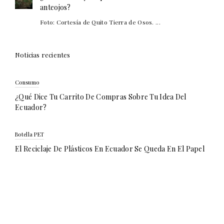
anteojos?
Foto: Cortesía de Quito Tierra de Osos. ...
Noticias recientes
Consumo
¿Qué Dice Tu Carrito De Compras Sobre Tu Idea Del
Ecuador?
Botella PET
El Reciclaje De Plásticos En Ecuador Se Queda En El Papel