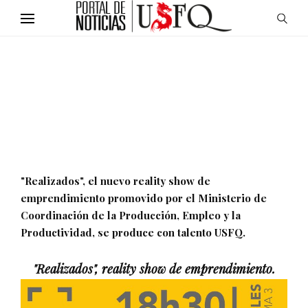
"Realizados", el nuevo reality show de
emprendimiento promovido por el Ministerio de
Coordinación de la Producción, Empleo y la
Productividad, se produce con talento USFQ.
"Realizados", reality show de emprendimiento.