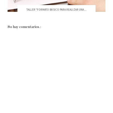
TALLER "FORMATO BÁSICO PARA REALIZAR UNA...
No hay comentarios.: