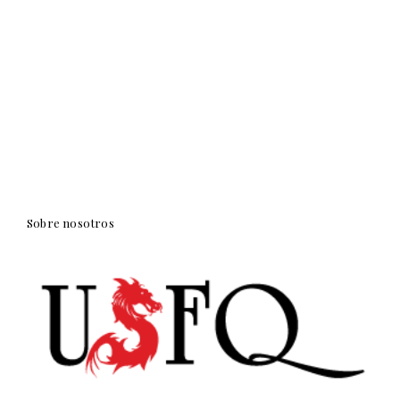
Sobre nosotros