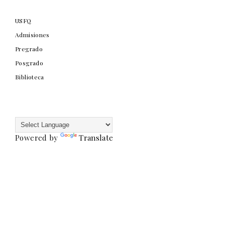
USFQ
Admisiones
Pregrado
Posgrado
Biblioteca
Powered by
Translate