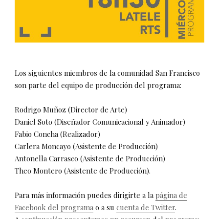
Los siguientes miembros de la comunidad San Francisco
son parte del equipo de producción del programa:
Rodrigo Muñoz (Director de Arte)
Daniel Soto (Diseñador Comunicacional y Animador)
Fabio Concha (Realizador)
Carlera Moncayo (Asistente de Producción)
Antonella Carrasco (Asistente de Producción)
Theo Montero (Asistente de Producción).
Para más información puedes dirigirte a la
página de
Facebook del programa
o a su
cuenta de Twitter
.