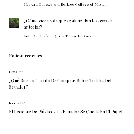
Harvard College and Berklee College of Music...
¿Cómo viven y de qué se alimentan los osos de
anteojos?
Foto: Cortesía de Quito Tierra de Osos. ...
Noticias recientes
Consumo
¿Qué Dice Tu Carrito De Compras Sobre Tu Idea Del
Ecuador?
Botella PET
El Reciclaje De Plásticos En Ecuador Se Queda En El Papel