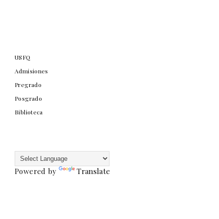
USFQ
Admisiones
Pregrado
Posgrado
Biblioteca
Powered by
Translate