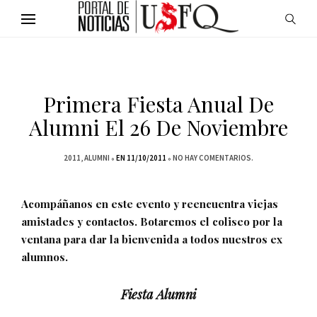
Primera Fiesta Anual De
Alumni El 26 De Noviembre
2011
ALUMNI
EN 11/10/2011
NO HAY COMENTARIOS.
Acompáñanos en este evento y reencuentra viejas
amistades y contactos. Botaremos el coliseo por la
ventana para dar la bienvenida a todos nuestros ex
alumnos.
Fiesta Alumni