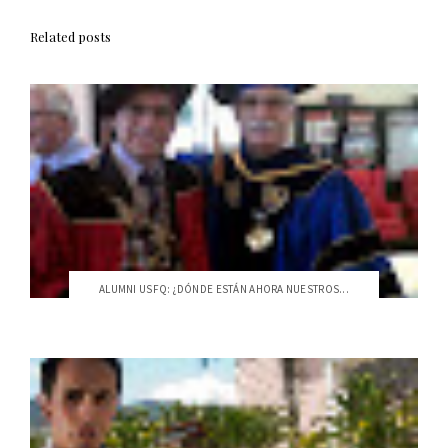
Related posts
ALUMNI USFQ: ¿DÓNDE ESTÁN AHORA NUESTROS...