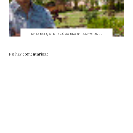
DE LA USFQ AL MIT: CÓMO UNA BECA NEWTON ...
No hay comentarios.: