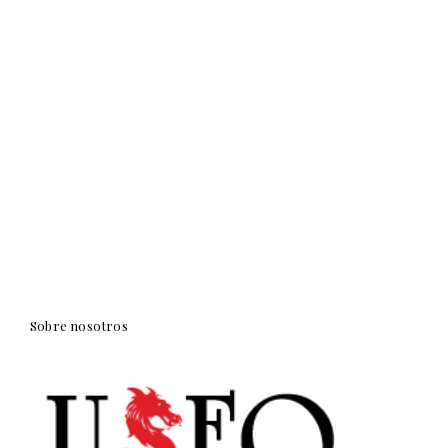
Sobre nosotros