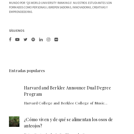
MUNDO POR 'QS WORLD UNIVERSITY RANKINGS'. NUESTROS ESTUDIANTES SON
FORMADOS COMO PERSONAS LIBREPENSADORAS, INNOVADORAS, CREATIVAS Y
EMPRENDEDORAS.
SÍGUENOS
Entradas populares
Harvard and Berklee Announce Dual Degree
Program
Harvard College and Berklee College of Music...
¿Cómo viven y de qué se alimentan los osos de
anteojos?