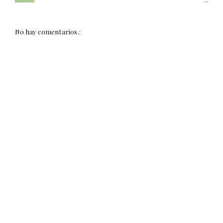
No hay comentarios.: