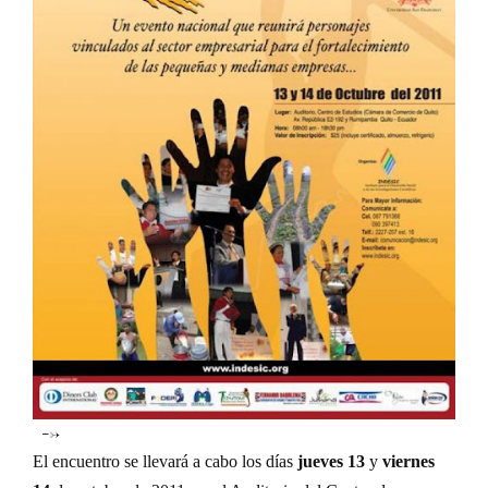
-->
El encuentro se llevará a cabo los días
jueves 13
y
viernes