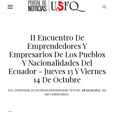
II Encuentro De
Emprendedores Y
Empresarios De Los Pueblos
Y Nacionalidades Del
Ecuador - Jueves 13 Y Viernes
14 De Octubre
2011
DIVERSIDAD
ESTACIÓN DE BIODIVERSIDAD TIPUTINI
EN 10/10/2011
NO
HAY COMENTARIOS.
-->