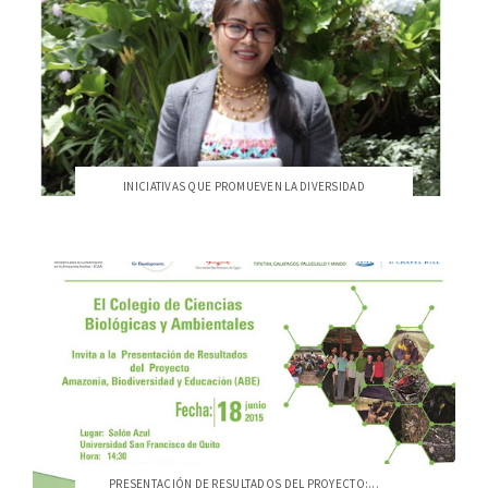
INICIATIVAS QUE PROMUEVEN LA DIVERSIDAD
PRESENTACIÓN DE RESULTADOS DEL PROYECTO:...