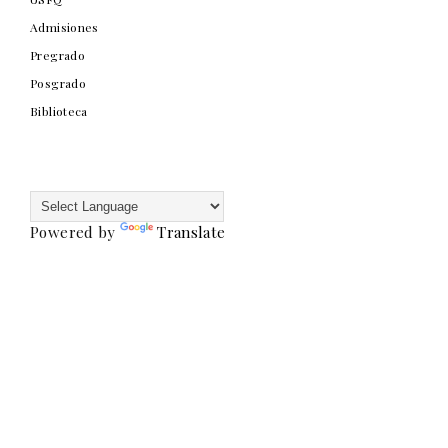
Admisiones
Pregrado
Posgrado
Biblioteca
Powered by
Translate