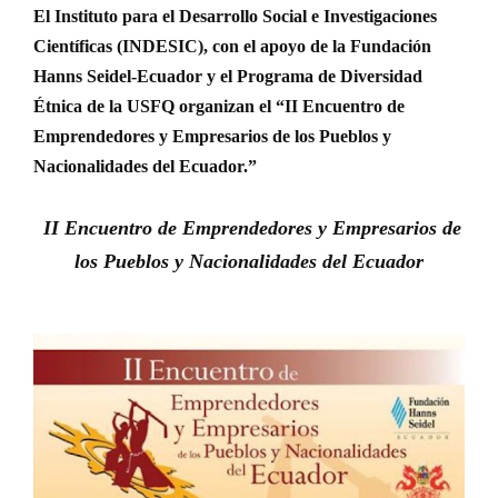
El Instituto para el Desarrollo Social e Investigaciones
Científicas (INDESIC), con el apoyo de la Fundación
Hanns Seidel-Ecuador y el Programa de Diversidad
Étnica de la USFQ organizan el “II Encuentro de
Emprendedores y Empresarios de los Pueblos y
Nacionalidades del Ecuador.”
II Encuentro de Emprendedores y Empresarios de
los Pueblos y Nacionalidades del Ecuador