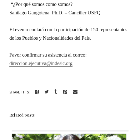
-“¿Por qué somos como somos?
Santiago Gangotena, Ph.D. – Canciller USFQ
El evento contará con la participación de 150 representantes
de los Pueblos y Nacionalidades del País.
Favor confirmar su asistencia al correo:
direccion.ejecutiva@indesic.org
SHARE THIS:
Related posts