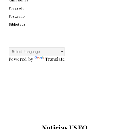
Admisiones
Pregrado
Posgrado
Biblioteca
Powered by
Translate
Noticias USFQ