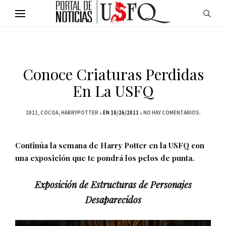
Conoce Criaturas Perdidas
En La USFQ
2011
COCOA
HARRYPOTTER
EN 10/26/2011
NO HAY COMENTARIOS.
Continúa la semana de Harry Potter en la USFQ con
una exposición que te pondrá los pelos de punta.
Exposición de Estructuras de Personajes
Desaparecidos