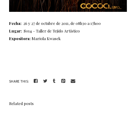
Fecha:
26 y 27 de octubre de 2011, de 08h30 a 17h00
Lugar:
S014 – Taller de Tejido Artístico
Expositora:
Mariola Kwasek
SHARE THIS:
Related posts