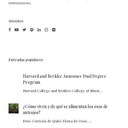
EMPRENDEDORAS.
SÍGUENOS
Entradas populares
Harvard and Berklee Announce Dual Degree
Program
Harvard College and Berklee College of Music...
¿Cómo viven y de qué se alimentan los osos de
anteojos?
Foto: Cortesía de Quito Tierra de Osos. ...