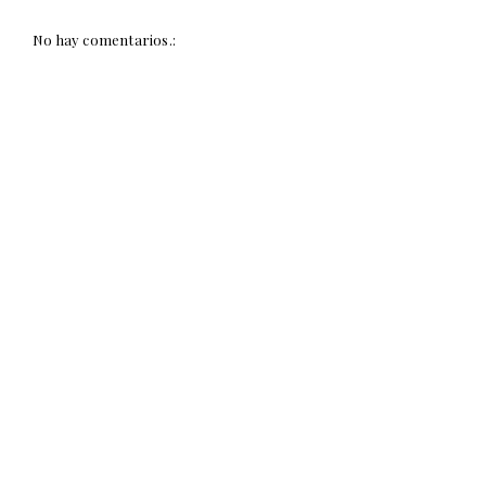
No hay comentarios.: