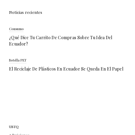
Noticias recientes
Consumo
¿Qué Dice Tu Carrito De Compras Sobre Tu Idea Del
Ecuador?
Botella PET
El Reciclaje De Plásticos En Ecuador Se Queda En El Papel
USFQ