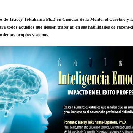
go de
Tracey Tokuhama Ph.D en Ciencias de la Mente, el Cerebro y l
ara todos aquellos que deseen trabajar en sus habilidades de reconoc
mientos propios y ajenos.