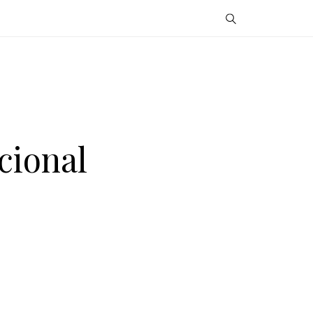
cional