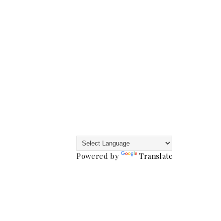
Powered by
Translate