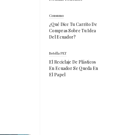
Consumo
¿Qué Dice Tu Carrito De
Compras Sobre Tu Idea
Del Ecuador?
Botella PET
El Reciclaje De Plásticos
En Ecuador Se Queda En
El Papel