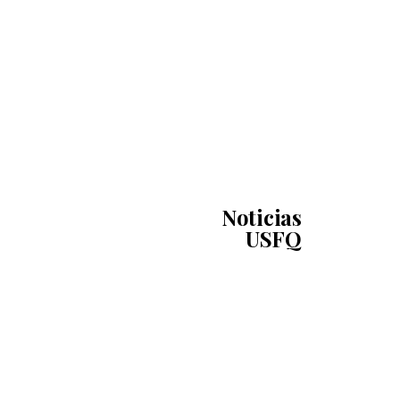
Noticias
USFQ