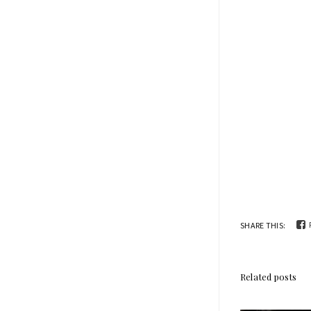
SHARE THIS:
Related posts