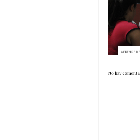
No hay comentar