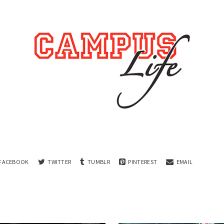
FACEBOOK
TWITTER
TUMBLR
PINTEREST
EMAIL