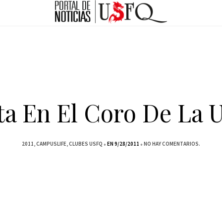
ta En El Coro De La 
2011
CAMPUSLIFE
CLUBES USFQ
EN 9/28/2011
NO HAY COMENTARIOS.