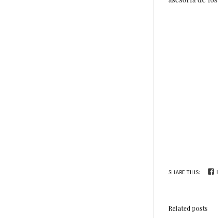
SHARE THIS:
Related posts