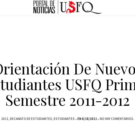
rientación De Nuev
tudiantes USFQ Pri
Semestre 2011-2012
2011
DECANATO DE ESTUDIANTES
ESTUDIANTES
EN 8/18/2011
NO HAY COMENTARIOS.