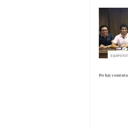
No hay comentar