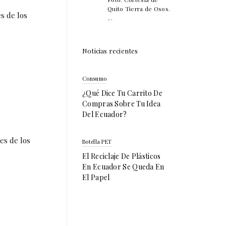
Quito Tierra de Osos.
s de los
...
Noticias recientes
Consumo
¿Qué Dice Tu Carrito De
Compras Sobre Tu Idea
Del Ecuador?
es de los
Botella PET
El Reciclaje De Plásticos
En Ecuador Se Queda En
El Papel