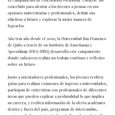
El Campamento de Orientación Vocacional "Catalyst" fue
concebido para alentar a los jóvenes a pensar en sus
opciones universitarias y profesionales, definir sus
objetivos a futuro y explorar la mejor manera de
lograrlos.
Año tras año desde el 2009, la Universidad San Francisco
de Quito a través de su Instituto de Enseñanza y
Aprendizaje IDEA-USFQ desarrolla este campamento
donde cada joven realiza un trabajo contínuo y reflexivo
sobre su futuro.
Junto a orientadores profesionales, los jóvenes reciben
guías para realizar exámenes de ingreso a universidades,
participan de entrevistas con profesionales de diferentes
áreas que pueden explicar a profundidad lo que implica
su carrera, y reciben información de la oferta académica
dentro y fuera del país, programas de intercambio,