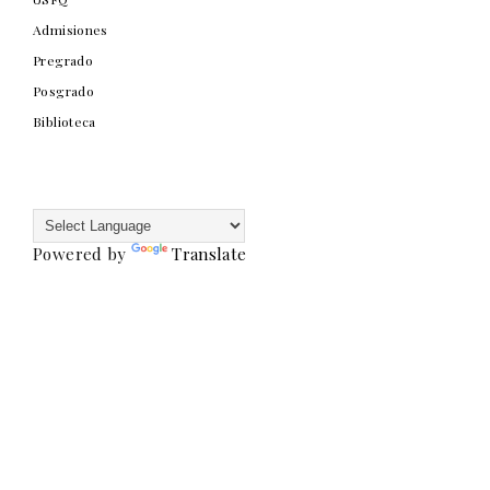
Admisiones
Pregrado
Posgrado
Biblioteca
Powered by
Translate