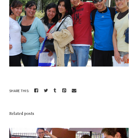
SHARE THIS:
Related posts