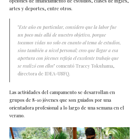
opciones de financiamiento de estudios, clases de inglés,
artes y deportes, entre otros.
"
Este año en particular, considero que la labor fue
un poco más allá de nuestro objetivo, porque
tocamos vidas no solo en cuanto al tema de estudios,
sino también a nivel personal; creo que llegar a esa
apertura con jóvenes refleja el excelente trabajo que
se realizó con ellos
" comentó Tracey Tokuhama,
directora de IDEA-USFQ.
Las actividades del campamento se desarrollan en
grupos de 8-10 jóvenes que son guiados por una
orientadora profesional a lo largo de una semana en el
verano.