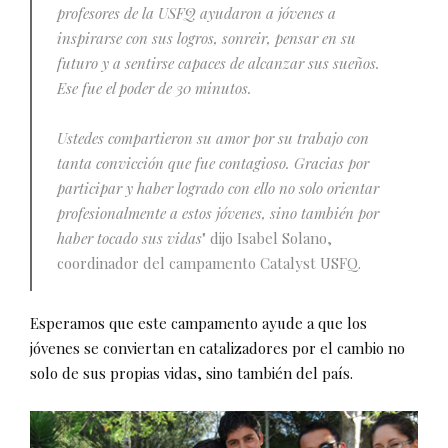
profesores de la USFQ ayudaron a jóvenes a
inspirarse con sus logros, sonreir, pensar en su
futuro y a sentirse capaces de alcanzar sus sueños.
Ese fue el poder de 30 minutos.
Ustedes compartieron su amor por su trabajo con
tanta convicción que fue contagioso. Gracias por
participar y haber logrado con ello no solo orientar
profesionalmente a estos jóvenes, sino también por
haber tocado sus vidas
" dijo Isabel Solano,
coordinador del campamento Catalyst USFQ.
Esperamos que este campamento ayude a que los
jóvenes se conviertan en catalizadores por el cambio no
solo de sus propias vidas, sino también del país.