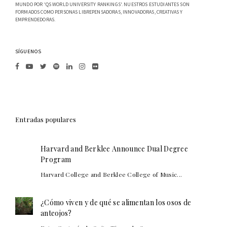
MUNDO POR 'QS WORLD UNIVERSITY RANKINGS'. NUESTROS ESTUDIANTES SON
FORMADOS COMO PERSONAS LIBREPENSADORAS, INNOVADORAS, CREATIVAS Y
EMPRENDEDORAS.
SÍGUENOS
Entradas populares
Harvard and Berklee Announce Dual Degree
Program
Harvard College and Berklee College of Music...
¿Cómo viven y de qué se alimentan los osos de
anteojos?