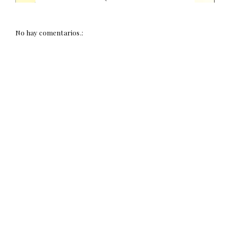
No hay comentarios.: