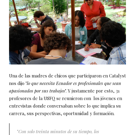
Una de las madres de chicos que participaron en Catalyst
nos dijo "
lo que necesita Ecuador es profesionales que sean
apasionados por sus trabajos
". Y justamente por esto, 31
profesores de la USFQ se reunieron con los jóvenes en
entrevistas donde conversaban sobre lo que implica su
carrera, sus perspectivas, oportunidad y formación.
"
Con solo treinta minutos de su tiempo, los