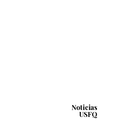
Noticias
USFQ