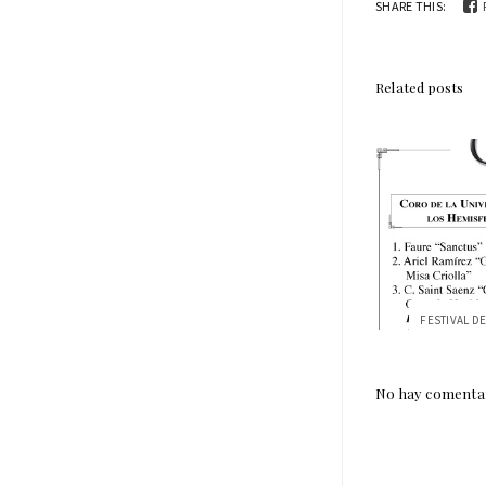
SHARE THIS:
Related posts
No hay comentar