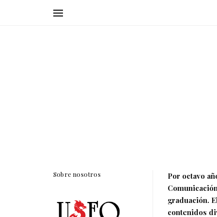
Sobre nosotros
Por octavo añ
Comunicación
graduación. E
contenidos di