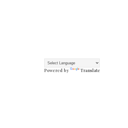
Powered by
Translate