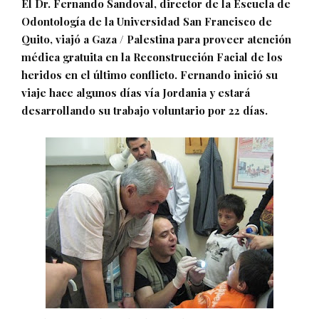
El Dr. Fernando Sandoval, director de la Escuela de
Odontología de la Universidad San Francisco de
Quito, viajó a Gaza / Palestina para proveer atención
médica gratuita en la Reconstrucción Facial de los
heridos en el último conflicto. Fernando inició su
viaje hace algunos días vía Jordania y estará
desarrollando su trabajo voluntario por 22 días.