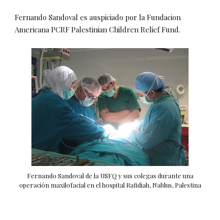
Fernando Sandoval es auspiciado por la Fundacion
Americana PCRF Palestinian Children Relief Fund.
Fernando Sandoval de la USFQ y sus colegas durante una
operación maxilofacial en el hospital Rafidiah, Nablus, Palestina