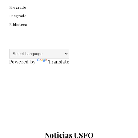
Pregrado
Posgrado
Biblioteca
Powered by
Translate
Noticias USFQ