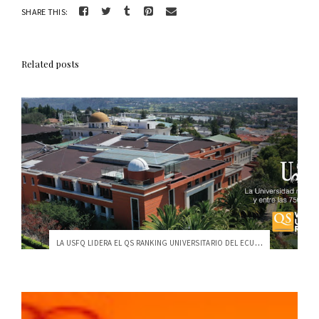
SHARE THIS:
Related posts
LA USFQ LIDERA EL QS RANKING UNIVERSITARIO DEL ECUADOR