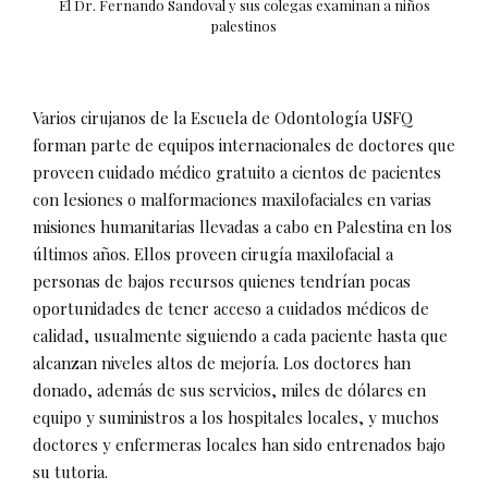
El Dr. Fernando Sandoval y sus colegas examinan a niños
palestinos
Varios cirujanos de la Escuela de Odontología USFQ
forman parte de equipos internacionales de doctores que
proveen cuidado médico gratuito a cientos de pacientes
con lesiones o malformaciones maxilofaciales en varias
misiones humanitarias llevadas a cabo en Palestina en los
últimos años. Ellos proveen cirugía maxilofacial a
personas de bajos recursos quienes tendrían pocas
oportunidades de tener acceso a cuidados médicos de
calidad, usualmente siguiendo a cada paciente hasta que
alcanzan niveles altos de mejoría. Los doctores han
donado, además de sus servicios, miles de dólares en
equipo y suministros a los hospitales locales, y muchos
doctores y enfermeras locales han sido entrenados bajo
su tutoria.