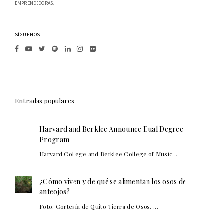
EMPRENDEDORAS.
SÍGUENOS
Entradas populares
Harvard and Berklee Announce Dual Degree
Program
Harvard College and Berklee College of Music...
¿Cómo viven y de qué se alimentan los osos de
anteojos?
Foto: Cortesía de Quito Tierra de Osos. ...