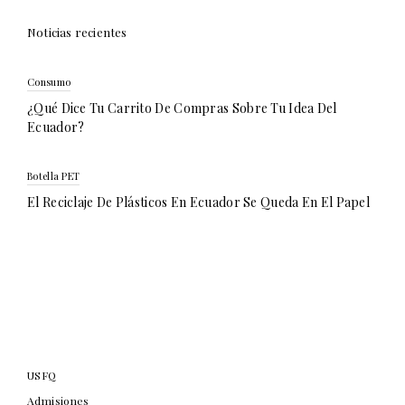
Noticias recientes
Consumo
¿Qué Dice Tu Carrito De Compras Sobre Tu Idea Del
Ecuador?
Botella PET
El Reciclaje De Plásticos En Ecuador Se Queda En El Papel
USFQ
Admisiones