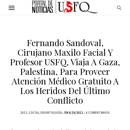
Fernando Sandoval,
Cirujano Maxilo Facial Y
Profesor USFQ, Viaja A Gaza,
Palestina, Para Proveer
Atención Médico Gratuito A
Los Heridos Del Último
Conflicto
2011
COCSA
ODONTOLOGÍA
EN 6/10/2011
6 COMENTARIOS