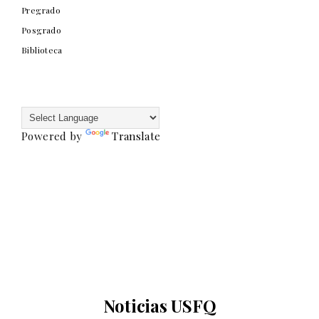
Pregrado
Posgrado
Biblioteca
Powered by
Translate
Noticias USFQ