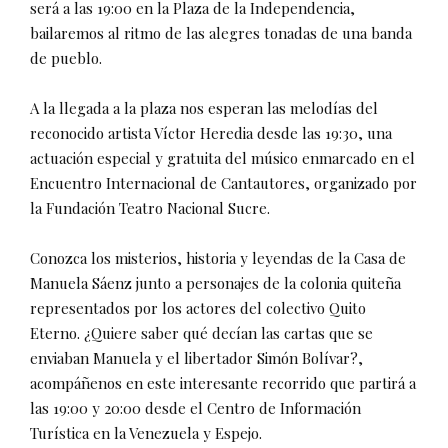
será a las 19:00 en la Plaza de la Independencia,
bailaremos al ritmo de las alegres tonadas de una banda
de pueblo.
A la llegada a la plaza nos esperan las melodías del
reconocido artista Víctor Heredia desde las 19:30, una
actuación especial y gratuita del músico enmarcado en el
Encuentro Internacional de Cantautores, organizado por
la Fundación Teatro Nacional Sucre.
Conozca los misterios, historia y leyendas de la Casa de
Manuela Sáenz junto a personajes de la colonia quiteña
representados por los actores del colectivo Quito
Eterno. ¿Quiere saber qué decían las cartas que se
enviaban Manuela y el libertador Simón Bolívar?,
acompáñenos en este interesante recorrido que partirá a
las 19:00 y 20:00 desde el Centro de Información
Turística en la Venezuela y Espejo.