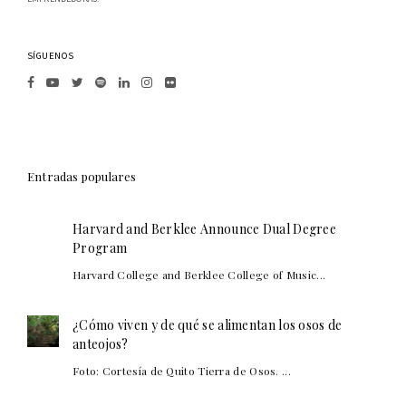
SÍGUENOS
Entradas populares
Harvard and Berklee Announce Dual Degree
Program
Harvard College and Berklee College of Music...
¿Cómo viven y de qué se alimentan los osos de
anteojos?
Foto: Cortesía de Quito Tierra de Osos. ...