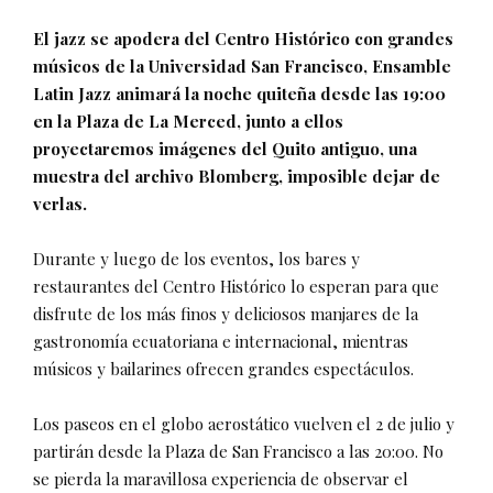
El jazz se apodera del Centro Histórico con grandes
músicos de la Universidad San Francisco, Ensamble
Latin Jazz animará la noche quiteña desde las 19:00
en la Plaza de La Merced, junto a ellos
proyectaremos imágenes del Quito antiguo, una
muestra del archivo Blomberg, imposible dejar de
verlas.
Durante y luego de los eventos, los bares y
restaurantes del Centro Histórico lo esperan para que
disfrute de los más finos y deliciosos manjares de la
gastronomía ecuatoriana e internacional, mientras
músicos y bailarines ofrecen grandes espectáculos.
Los paseos en el globo aerostático vuelven el 2 de julio y
partirán desde la Plaza de San Francisco a las 20:00. No
se pierda la maravillosa experiencia de observar el