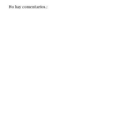
No hay comentarios.: