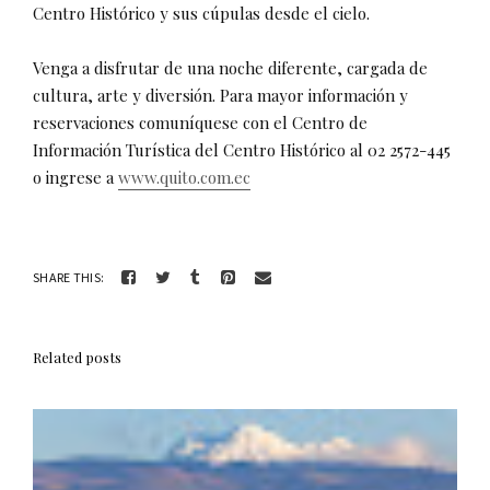
Centro Histórico y sus cúpulas desde el cielo.
Venga a disfrutar de una noche diferente, cargada de
cultura, arte y diversión. Para mayor información y
reservaciones comuníquese con el Centro de
Información Turística del Centro Histórico al 02 2572-445
o ingrese a
www.quito.com.ec
SHARE THIS:
Related posts