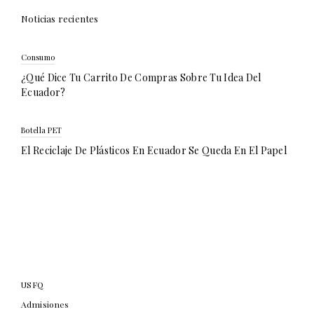
Noticias recientes
Consumo
¿Qué Dice Tu Carrito De Compras Sobre Tu Idea Del
Ecuador?
Botella PET
El Reciclaje De Plásticos En Ecuador Se Queda En El Papel
USFQ
Admisiones