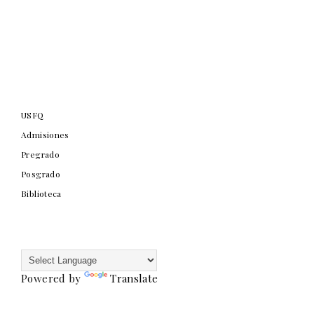
USFQ
Admisiones
Pregrado
Posgrado
Biblioteca
Powered by
Translate