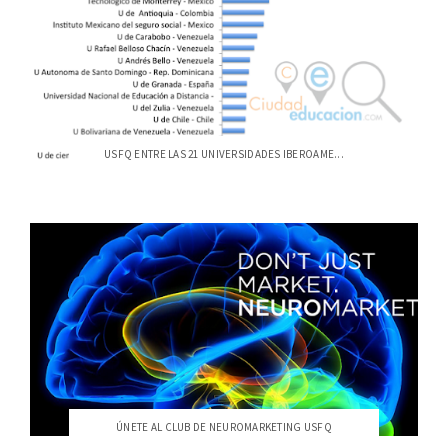
USFQ ENTRE LAS 21 UNIVERSIDADES IBEROAME...
ÚNETE AL CLUB DE NEUROMARKETING USFQ