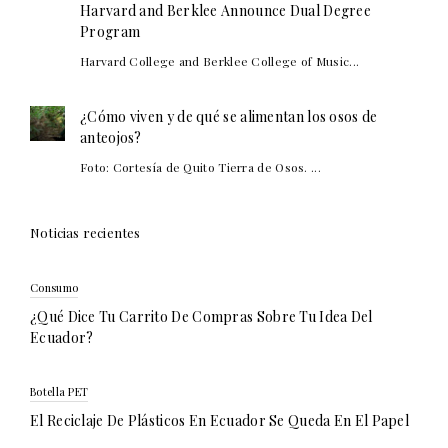
Harvard and Berklee Announce Dual Degree
Program
Harvard College and Berklee College of Music...
¿Cómo viven y de qué se alimentan los osos de
anteojos?
Foto: Cortesía de Quito Tierra de Osos. ...
Noticias recientes
Consumo
¿Qué Dice Tu Carrito De Compras Sobre Tu Idea Del
Ecuador?
Botella PET
El Reciclaje De Plásticos En Ecuador Se Queda En El Papel