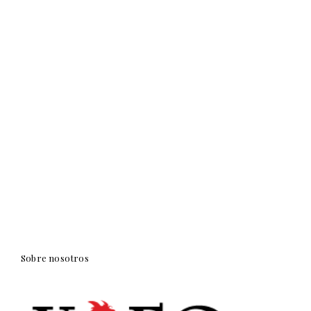
Sobre nosotros