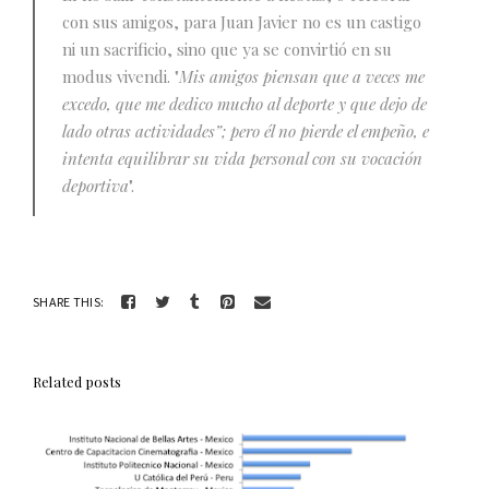
con sus amigos, para Juan Javier no es un castigo
ni un sacrificio, sino que ya se convirtió en su
modus vivendi. "
Mis amigos piensan que a veces me
excedo, que me dedico mucho al deporte y que dejo de
lado otras actividades”; pero él no pierde el empeño, e
intenta equilibrar su vida personal con su vocación
deportiva
".
SHARE THIS:
Related posts