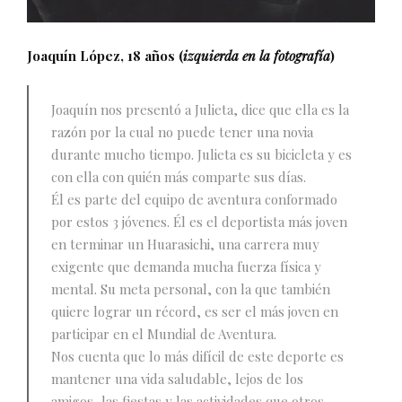
Joaquín López, 18 años (
izquierda en la fotografía
)
Joaquín nos presentó a Julieta, dice que ella es la
razón por la cual no puede tener una novia
durante mucho tiempo. Julieta es su bicicleta y es
con ella con quién más comparte sus días.
Él es parte del equipo de aventura conformado
por estos 3 jóvenes. Él es el deportista más joven
en terminar un Huarasichi, una carrera muy
exigente que demanda mucha fuerza física y
mental. Su meta personal, con la que también
quiere lograr un récord, es ser el más joven en
participar en el Mundial de Aventura.
Nos cuenta que lo más difícil de este deporte es
mantener una vida saludable, lejos de los
amigos, las fiestas y las actividades que otros