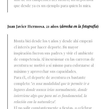
que desde ya es un ejemplo para quien lo mira.
Juan Javier Hermosa, 21 años (
derecha en la fotografía
)
Monta bici desde los 5 años y desde ahí empezó
el interés por hacer deporte. Su mayor
inspiración fueron sus padres y vivir el ambiente
de competencia. Al incursionar en las carreras de
aventura se motivó a sí mismo para esforzarse al
máximo y aprovechar sus capacidades.
Para él, el deporte de aventura es bastante
completo: "
es una modalidad que te permite ir a
lugares donde nunca irías normalmente, donde
interviene algo que para mí es fundamental, la
relación con la naturaleza
".
El no salir constantemente a fiestas, o celebrar