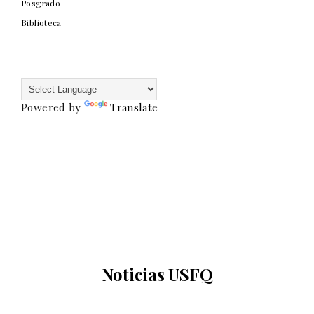
Posgrado
Biblioteca
Powered by
Translate
Noticias USFQ