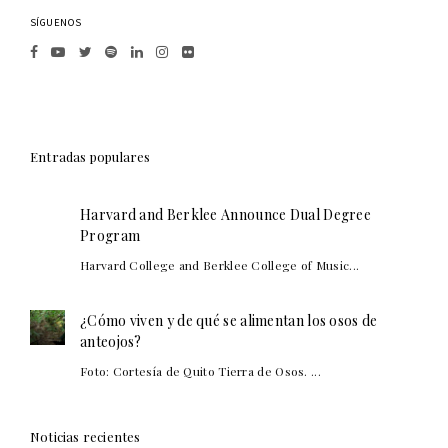
SÍGUENOS
Entradas populares
Harvard and Berklee Announce Dual Degree
Program
Harvard College and Berklee College of Music...
¿Cómo viven y de qué se alimentan los osos de
anteojos?
Foto: Cortesía de Quito Tierra de Osos. ...
Noticias recientes