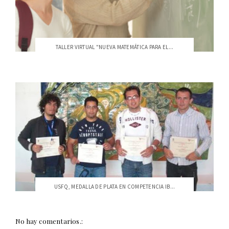
TALLER VIRTUAL "NUEVA MATEMÁTICA PARA EL...
USFQ, MEDALLA DE PLATA EN COMPETENCIA IB...
No hay comentarios.: