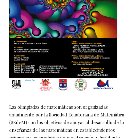
Las olimpiadas de matemáticas son organizadas
anualmente por la Sociedad Ecuatoriana de Matemática
(SEdeM) con los objetivos de apoyar al desarrollo de la
enseñanza de las matemáticas en establecimientos
primarios y secundarios de nuestro país, y facilitar la