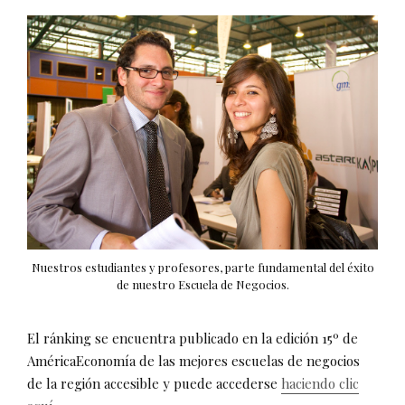
Nuestros estudiantes y profesores, parte fundamental del éxito
de nuestro Escuela de Negocios.
El ránking se encuentra publicado en la edición 15º de
AméricaEconomía de las mejores escuelas de negocios
de la región accesible y puede accederse
haciendo clic