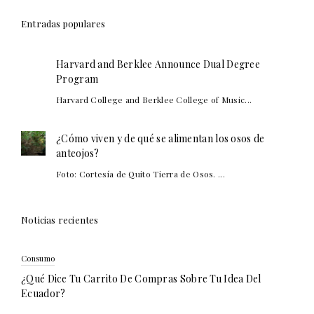
Entradas populares
Harvard and Berklee Announce Dual Degree
Program
Harvard College and Berklee College of Music...
¿Cómo viven y de qué se alimentan los osos de
anteojos?
Foto: Cortesía de Quito Tierra de Osos. ...
Noticias recientes
Consumo
¿Qué Dice Tu Carrito De Compras Sobre Tu Idea Del
Ecuador?