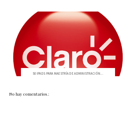
50 IPADS PARA MAESTRÍA DE ADMINISTRACIÓN...
No hay comentarios.: