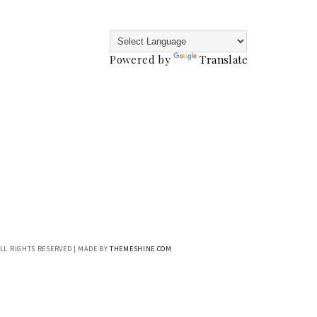
Powered by
Translate
ALL RIGHTS RESERVED | MADE BY
THEMESHINE.COM