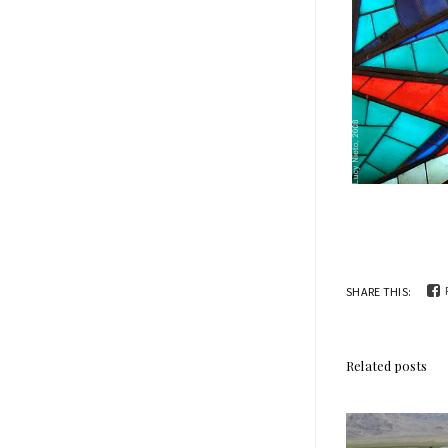
SHARE THIS:
Related posts