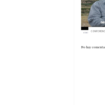
No hay comentar