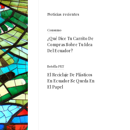
Noticias recientes
Consumo
¿Qué Dice Tu Carrito De
Compras Sobre Tu Idea
Del Ecuador?
Botella PET
El Reciclaje De Plásticos
En Ecuador Se Queda En
El Papel