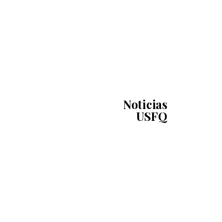
Noticias
USFQ