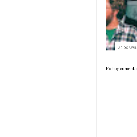
No hay comentar