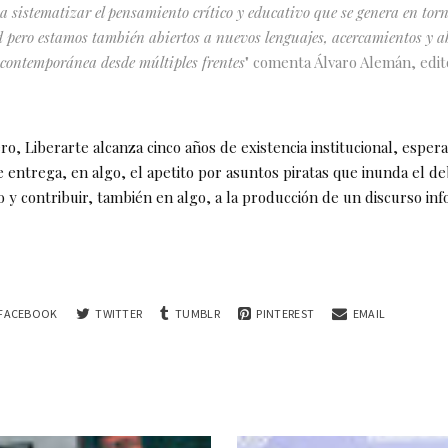
 sistematizar el pensamiento crítico y educativo que se genera en torn
 pero estamos también abiertos a nuevos lenguajes, acercamientos y a
 contemporánea desde múltiples frentes
" comenta Álvaro Alemán, edit
, Liberarte alcanza cinco años de existencia institucional, esper
 entrega, en algo, el apetito por asuntos piratas que inunda el d
y contribuir, también en algo, a la producción de un discurso in
FACEBOOK
TWITTER
TUMBLR
PINTEREST
EMAIL