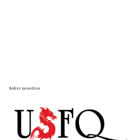
Sobre nosotros