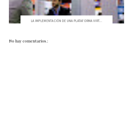
LA IMPLEMENTACIÓN DE UNA PLATAFORMA VIRT...
No hay comentarios.: