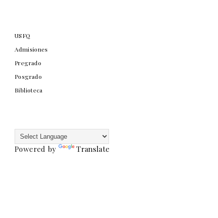
USFQ
Admisiones
Pregrado
Posgrado
Biblioteca
Powered by
Translate