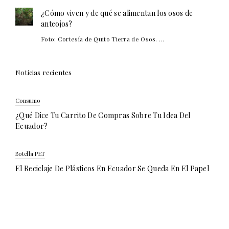
¿Cómo viven y de qué se alimentan los osos de
anteojos?
Foto: Cortesía de Quito Tierra de Osos. ...
Noticias recientes
Consumo
¿Qué Dice Tu Carrito De Compras Sobre Tu Idea Del
Ecuador?
Botella PET
El Reciclaje De Plásticos En Ecuador Se Queda En El Papel