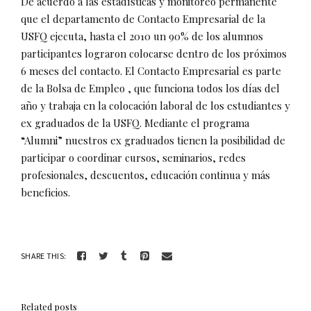
De acuerdo a las estadísticas y monitoreo permanente
que el departamento de Contacto Empresarial de la
USFQ ejecuta, hasta el 2010 un 90% de los alumnos
participantes lograron colocarse dentro de los próximos
6 meses del contacto. El Contacto Empresarial es parte
de la Bolsa de Empleo , que funciona todos los días del
año y trabaja en la colocación laboral de los estudiantes y
ex graduados de la USFQ. Mediante el programa
“Alumni” nuestros ex graduados tienen la posibilidad de
participar o coordinar cursos, seminarios, redes
profesionales, descuentos, educación continua y más
beneficios.
SHARE THIS:
Related posts