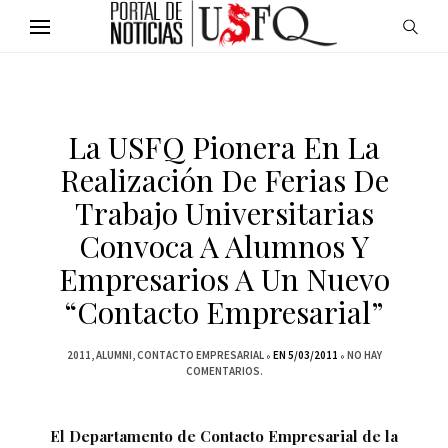
La USFQ Pionera En La
Realización De Ferias De
Trabajo Universitarias
Convoca A Alumnos Y
Empresarios A Un Nuevo
“Contacto Empresarial”
2011
ALUMNI
CONTACTO EMPRESARIAL
EN 5/03/2011
NO HAY
COMENTARIOS.
El Departamento de Contacto Empresarial de la