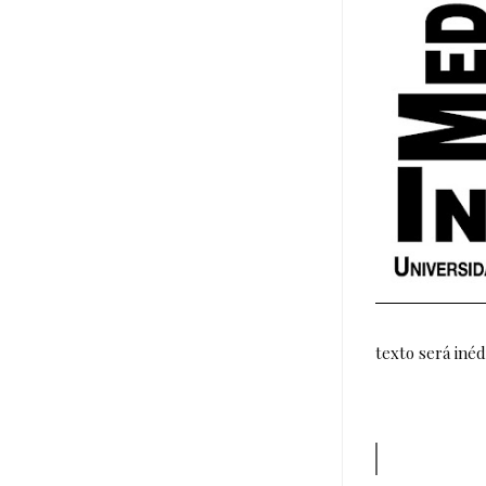
texto será inéd