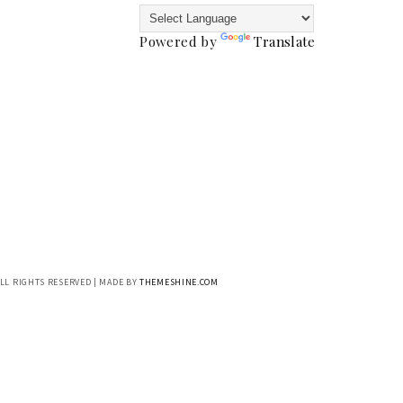
Powered by
Translate
ALL RIGHTS RESERVED | MADE BY
THEMESHINE.COM