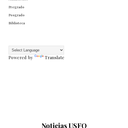
Pregrado
Posgrado
Biblioteca
Powered by
Translate
Noticias USFQ