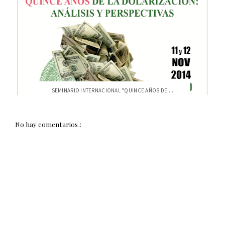
SEMINARIO INTERNACIONAL "QUINCE AÑOS DE ...
No hay comentarios.: