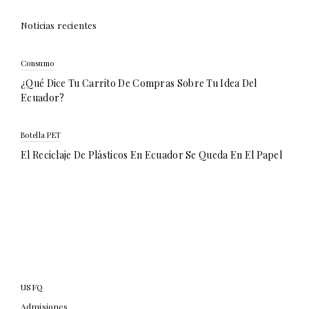
Noticias recientes
Consumo
¿Qué Dice Tu Carrito De Compras Sobre Tu Idea Del
Ecuador?
Botella PET
El Reciclaje De Plásticos En Ecuador Se Queda En El Papel
USFQ
Admisiones