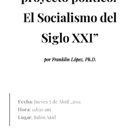
El Socialismo del
Siglo XXI”
por Franklin López, Ph.D.
Fecha:
Jueves 7 de Abril ,2011
Hora:
11h30 am
Lugar:
Salón Azul