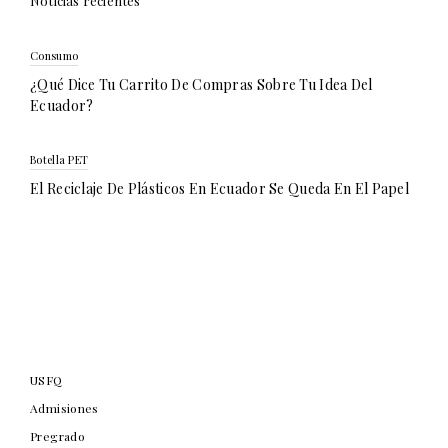
Noticias recientes
Consumo
¿Qué Dice Tu Carrito De Compras Sobre Tu Idea Del
Ecuador?
Botella PET
El Reciclaje De Plásticos En Ecuador Se Queda En El Papel
USFQ
Admisiones
Pregrado