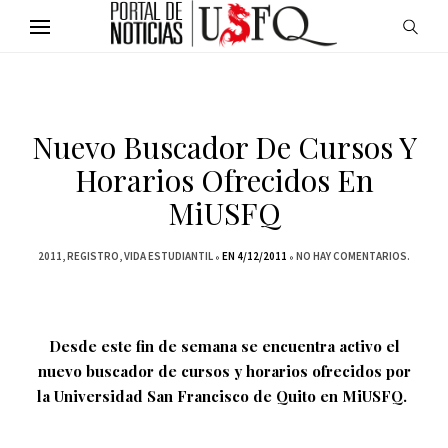
Nuevo Buscador De Cursos Y
Horarios Ofrecidos En
MiUSFQ
2011
REGISTRO
VIDA ESTUDIANTIL
EN 4/12/2011
NO HAY COMENTARIOS.
Desde este fin de semana se encuentra activo el
nuevo buscador de cursos y horarios ofrecidos por
la Universidad San Francisco de Quito en MiUSFQ.