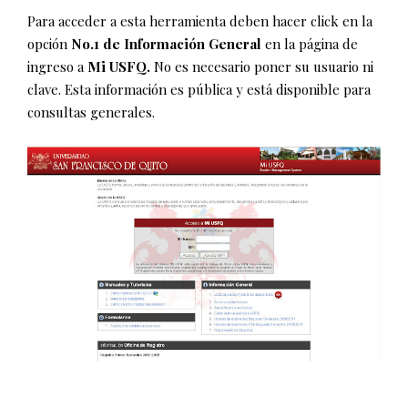
Para acceder a esta herramienta deben hacer click en la
opción
No.1 de Información General
en la página de
ingreso a
Mi USFQ.
No es necesario poner su usuario ni
clave. Esta información es pública y está disponible para
consultas generales.