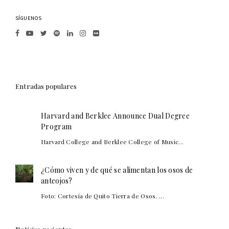
SÍGUENOS
Entradas populares
Harvard and Berklee Announce Dual Degree
Program
Harvard College and Berklee College of Music...
¿Cómo viven y de qué se alimentan los osos de
anteojos?
Foto: Cortesía de Quito Tierra de Osos. ...