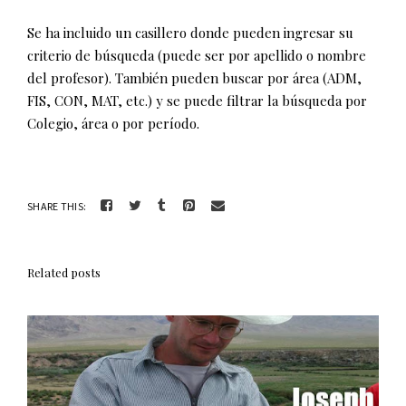
Se ha incluido un casillero donde pueden ingresar su
criterio de búsqueda (puede ser por apellido o nombre
del profesor). También pueden buscar por área (ADM,
FIS, CON, MAT, etc.) y se puede filtrar la búsqueda por
Colegio, área o por período.
SHARE THIS:
Related posts